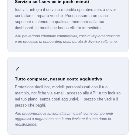
Servizio self-service in pochi minuti
Iscriviti, integra il servizio e rendilo operativo senza dover
contattare il reparto vendite. Puoi passare a un piano
superiore o inferiore in qualsiasi momento dalla tua
dashboard: le modifiche hanno effetto immediato.
Altri prevedono chiamate commerciali, costi di implementazione
e un processo di onboarding della durata di diverse settimane.
✓
Tutto compreso, nessun costo aggiuntivo
Protezione dagli bot, modelli personalizzati con il tuo
marchio, notifiche via e-mail, accesso alle API: tutto incluso
nel tuo piano, senza costi aggiuntivi. Il prezzo che vedi è il
prezzo che paghi.
Altri propongono le funzionalità principali come componenti
aggiuntivi a pagamento che fanno lievitare il conto dopo la
registrazione.