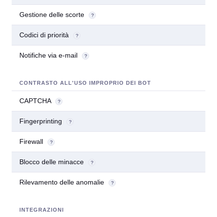
Gestione delle scorte
?
Codici di priorità
?
Notifiche via e-mail
?
CONTRASTO ALL'USO IMPROPRIO DEI BOT
CAPTCHA
?
Fingerprinting
?
Firewall
?
Blocco delle minacce
?
Rilevamento delle anomalie
?
INTEGRAZIONI