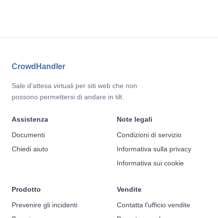
CrowdHandler
Sale d'attesa virtuali per siti web che non
possono permettersi di andare in tilt.
Assistenza
Note legali
Documenti
Condizioni di servizio
Chiedi aiuto
Informativa sulla privacy
Informativa sui cookie
Prodotto
Vendite
Prevenire gli incidenti
Contatta l'ufficio vendite