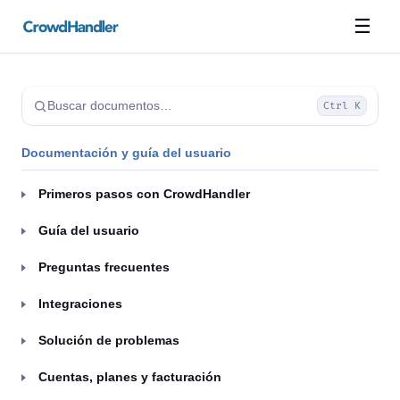
☰
Buscar documentos…
Ctrl K
Documentación y guía del usuario
Primeros pasos con CrowdHandler
Guía del usuario
Preguntas frecuentes
Integraciones
Solución de problemas
Cuentas, planes y facturación