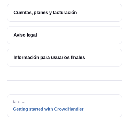
Cuentas, planes y facturación
Aviso legal
Información para usuarios finales
Next →
Getting started with CrowdHandler