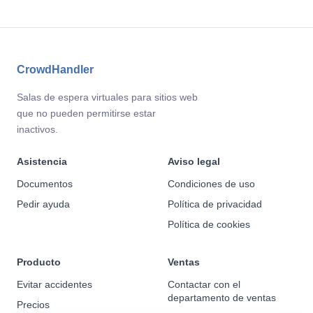
CrowdHandler
Salas de espera virtuales para sitios web
que no pueden permitirse estar
inactivos.
Asistencia
Aviso legal
Documentos
Condiciones de uso
Pedir ayuda
Política de privacidad
Política de cookies
Producto
Ventas
Evitar accidentes
Contactar con el
departamento de ventas
Precios