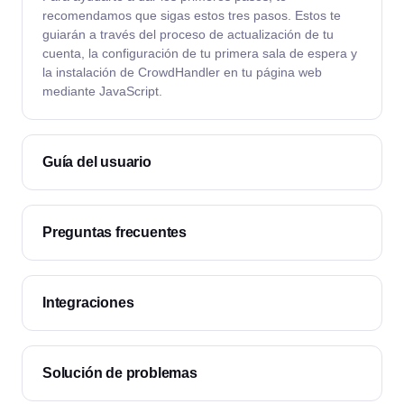
recomendamos que sigas estos tres pasos. Estos te
guiarán a través del proceso de actualización de tu
cuenta, la configuración de tu primera sala de espera y
la instalación de CrowdHandler en tu página web
mediante JavaScript.
Guía del usuario
Preguntas frecuentes
Integraciones
Solución de problemas