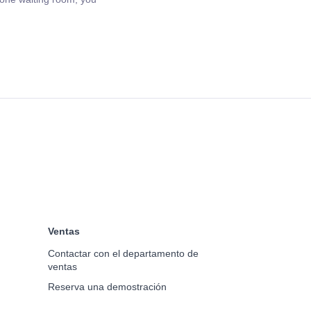
Ventas
Contactar con el departamento de
ventas
Reserva una demostración