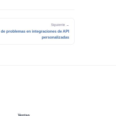
Siguiente →
 de problemas en integraciones de API
personalizadas
Ventas