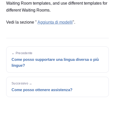
Waiting Room templates, and use different templates for
different Waiting Rooms.
Vedi la sezione "
Aggiunta di modelli
".
← Precedente
Come posso supportare una lingua diversa o più
lingue?
Successivo →
Come posso ottenere assistenza?