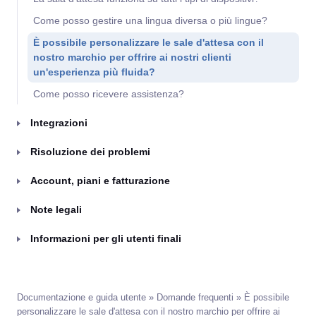
Come posso gestire una lingua diversa o più lingue?
È possibile personalizzare le sale d'attesa con il
nostro marchio per offrire ai nostri clienti
un'esperienza più fluida?
Come posso ricevere assistenza?
Integrazioni
Risoluzione dei problemi
Account, piani e fatturazione
Note legali
Informazioni per gli utenti finali
Documentazione e guida utente
»
Domande frequenti
» È possibile
personalizzare le sale d'attesa con il nostro marchio per offrire ai