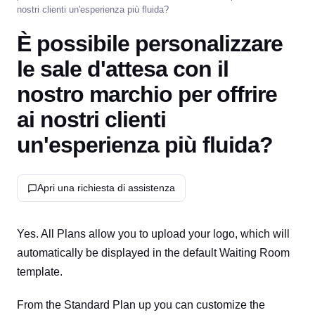
nostri clienti un'esperienza più fluida?
È possibile personalizzare
le sale d'attesa con il
nostro marchio per offrire
ai nostri clienti
un'esperienza più fluida?
Apri una richiesta di assistenza
Yes. All Plans allow you to upload your logo, which will
automatically be displayed in the default Waiting Room
template.
From the Standard Plan up you can customize the