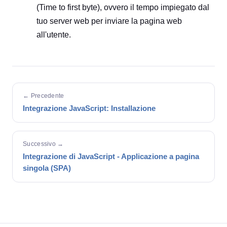
(Time to first byte), ovvero il tempo impiegato dal
tuo server web per inviare la pagina web
all'utente.
← Precedente
Integrazione JavaScript: Installazione
Successivo →
Integrazione di JavaScript - Applicazione a pagina
singola (SPA)