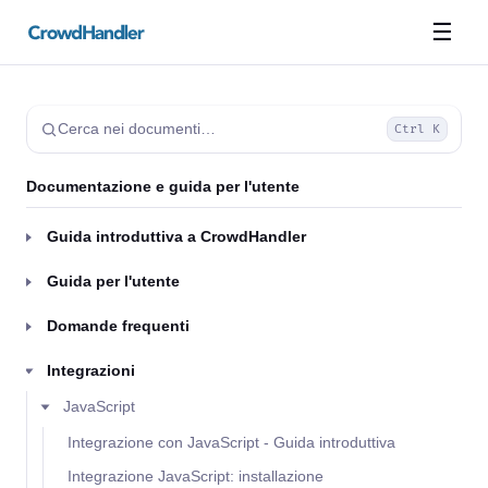
☰
Cerca nei documenti…
Ctrl K
Documentazione e guida per l'utente
Guida introduttiva a CrowdHandler
Guida per l'utente
Domande frequenti
Integrazioni
JavaScript
Integrazione con JavaScript - Guida introduttiva
Integrazione JavaScript: installazione