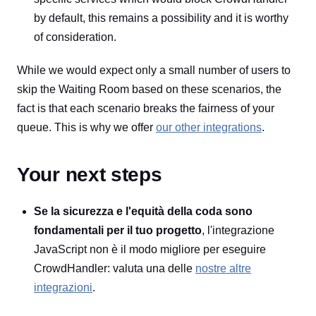
by default, this remains a possibility and it is worthy
of consideration.
While we would expect only a small number of users to
skip the Waiting Room based on these scenarios, the
fact is that each scenario breaks the fairness of your
queue. This is why we offer
our other integrations
.
Your next steps
Se la sicurezza e l'equità della coda sono
fondamentali per il tuo progetto
, l'integrazione
JavaScript non è il modo migliore per eseguire
CrowdHandler: valuta una delle
nostre altre
integrazioni
.