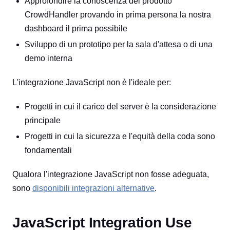
Approfondire la conoscenza del prodotto
CrowdHandler provando in prima persona la nostra
dashboard il prima possibile
Sviluppo di un prototipo per la sala d'attesa o di una
demo interna
L'integrazione JavaScript non è l'ideale per:
Progetti in cui il carico del server è la considerazione
principale
Progetti in cui la sicurezza e l'equità della coda sono
fondamentali
Qualora l'integrazione JavaScript non fosse adeguata,
sono
disponibili integrazioni alternative
.
JavaScript Integration Use