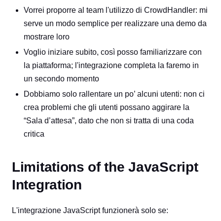
Vorrei proporre al team l'utilizzo di CrowdHandler: mi
serve un modo semplice per realizzare una demo da
mostrare loro
Voglio iniziare subito, così posso familiarizzare con
la piattaforma; l'integrazione completa la faremo in
un secondo momento
Dobbiamo solo rallentare un po’ alcuni utenti: non ci
crea problemi che gli utenti possano aggirare la
“Sala d’attesa”, dato che non si tratta di una coda
critica
Limitations of the JavaScript
Integration
L'integrazione JavaScript funzionerà solo se: