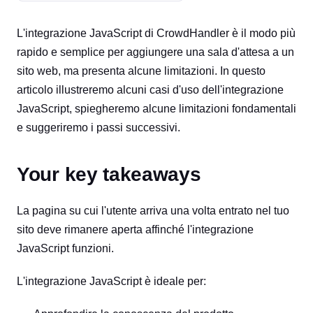
L'integrazione JavaScript di CrowdHandler è il modo più
rapido e semplice per aggiungere una sala d'attesa a un
sito web, ma presenta alcune limitazioni. In questo
articolo illustreremo alcuni casi d'uso dell'integrazione
JavaScript, spiegheremo alcune limitazioni fondamentali
e suggeriremo i passi successivi.
Your key takeaways
La pagina su cui l'utente arriva una volta entrato nel tuo
sito deve rimanere aperta affinché l'integrazione
JavaScript funzioni.
L'integrazione JavaScript è ideale per: