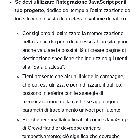
Se devi utilizzare l'integrazione JavaScript per il
tuo progetto
, dedica del tempo all'ottimizzazione del
tuo sito web in vista di un elevato volume di traffico:
Consigliamo di ottimizzare la memorizzazione
nella cache dei punti di accesso al tuo sito; puoi
anche valutare la possibilità di creare pagine di
destinazione specifiche che indirizzino gli utenti
alla “Sala d’attesa”.
Tieni presente che alcuni link delle campagne,
che potresti utilizzare per indirizzare il traffico,
possono interferire con le strategie di
memorizzazione nella cache se aggiungono
parametri di tracciamento univoci per l'utente.
Per ottenere risultati ottimali, il codice JavaScript
di CrowdHandler dovrebbe caricarsi
tempestivamente; ciò significa che dovrebbe