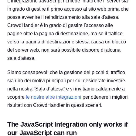
L'integrazione JavaScript richiede infatti che il server sia
in grado di gestire il primo accesso al sito web prima che
possa avvenire il reindirizzamento alla sala d'attesa.
CrowdHandler è in grado di gestire l'accesso alle
pagine oltre la pagina di destinazione, ma se il traffico
verso la pagina di destinazione stessa causa un blocco
del server web, non sarà possibile disporre di alcuna
sala d'attesa.
Siamo consapevoli che la gestione dei picchi di traffico
sia uno dei motivi principali per cui desiderate investire
nella nostra “Sala d’attesa” e vi invitiamo caldamente a
scoprire
le nostre altre integrazioni
per ottenere i migliori
risultati con CrowdHandler in questi scenari.
The JavaScript Integration only works if
our JavaScript can run