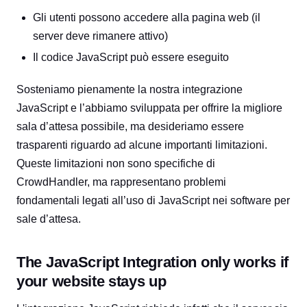
Gli utenti possono accedere alla pagina web (il
server deve rimanere attivo)
Il codice JavaScript può essere eseguito
Sosteniamo pienamente la nostra integrazione
JavaScript e l’abbiamo sviluppata per offrire la migliore
sala d’attesa possibile, ma desideriamo essere
trasparenti riguardo ad alcune importanti limitazioni.
Queste limitazioni non sono specifiche di
CrowdHandler, ma rappresentano problemi
fondamentali legati all’uso di JavaScript nei software per
sale d’attesa.
The JavaScript Integration only works if
your website stays up