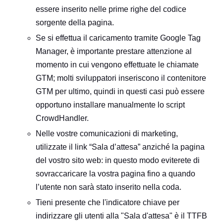
essere inserito nelle prime righe del codice
sorgente della pagina.
Se si effettua il caricamento tramite Google Tag
Manager, è importante prestare attenzione al
momento in cui vengono effettuate le chiamate
GTM; molti sviluppatori inseriscono il contenitore
GTM per ultimo, quindi in questi casi può essere
opportuno installare manualmente lo script
CrowdHandler.
Nelle vostre comunicazioni di marketing,
utilizzate il link “Sala d’attesa” anziché la pagina
del vostro sito web: in questo modo eviterete di
sovraccaricare la vostra pagina fino a quando
l’utente non sarà stato inserito nella coda.
Tieni presente che l'indicatore chiave per
indirizzare gli utenti alla "Sala d'attesa" è il TTFB