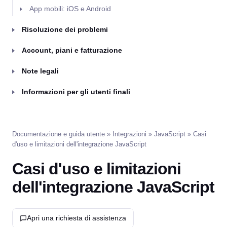
App mobili: iOS e Android
Risoluzione dei problemi
Account, piani e fatturazione
Note legali
Informazioni per gli utenti finali
Documentazione e guida utente
»
Integrazioni
»
JavaScript
» Casi
d'uso e limitazioni dell'integrazione JavaScript
Casi d'uso e limitazioni
dell'integrazione JavaScript
Apri una richiesta di assistenza