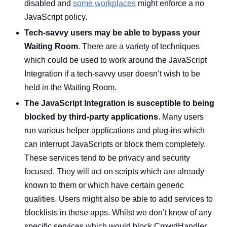
disabled and
some workplaces
might enforce a no
JavaScript policy.
Tech-savvy users may be able to bypass your
Waiting Room
. There are a variety of techniques
which could be used to work around the JavaScript
Integration if a tech-savvy user doesn’t wish to be
held in the Waiting Room.
The JavaScript Integration is susceptible to being
blocked by third-party applications
. Many users
run various helper applications and plug-ins which
can interrupt JavaScripts or block them completely.
These services tend to be privacy and security
focused. They will act on scripts which are already
known to them or which have certain generic
qualities. Users might also be able to add services to
blocklists in these apps. Whilst we don’t know of any
specific services which would block CrowdHandler