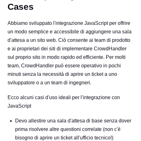
Cases
Abbiamo sviluppato l'integrazione JavaScript per offrire
un modo semplice e accessibile di aggiungere una sala
d'attesa a un sito web. Ciò consente ai team di prodotto
e ai proprietari dei siti di implementare CrowdHandler
sul proprio sito in modo rapido ed efficiente. Per molti
team, CrowdHandler può essere operativo in pochi
minuti senza la necessità di aprire un ticket a uno
sviluppatore o a un team di ingegneri.
Ecco alcuni casi d'uso ideali per l'integrazione con
JavaScript
Devo allestire una sala d'attesa di base senza dover
prima risolvere altre questioni correlate (non c'è
bisogno di aprire un ticket all'ufficio tecnico!)