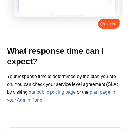
What response time can I
expect?
Your response time is determined by the plan you are
on. You can check your service level agreement (SLA)
by visiting
our public pricing page
or the
plan page in
your Admin Panel
.