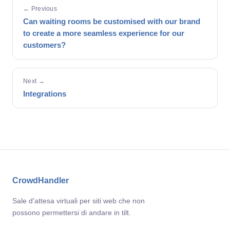
← Previous
Can waiting rooms be customised with our brand
to create a more seamless experience for our
customers?
Next →
Integrations
CrowdHandler
Sale d'attesa virtuali per siti web che non
possono permettersi di andare in tilt.