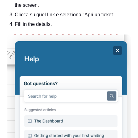
the screen.
Clicca su quel link e seleziona "Apri un ticket".
Fill in the details.