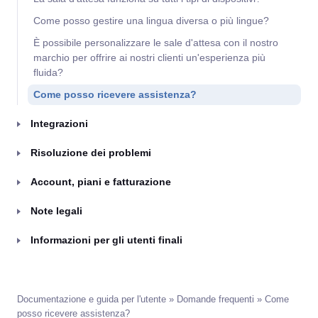
Come posso gestire una lingua diversa o più lingue?
È possibile personalizzare le sale d'attesa con il nostro
marchio per offrire ai nostri clienti un'esperienza più
fluida?
Come posso ricevere assistenza?
Integrazioni
Risoluzione dei problemi
Account, piani e fatturazione
Note legali
Informazioni per gli utenti finali
Documentazione e guida per l'utente
»
Domande frequenti
» Come
posso ricevere assistenza?