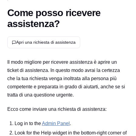
Come posso ricevere
assistenza?
Apri una richiesta di assistenza
Il modo migliore per ricevere assistenza è aprire un
ticket di assistenza. In questo modo avrai la certezza
che la tua richiesta venga inoltrata alla persona più
competente e preparata in grado di aiutarti, anche se si
tratta di una questione urgente.
Ecco come inviare una richiesta di assistenza:
Log in to the
Admin Panel
.
Look for the Help widget in the bottom-right corner of