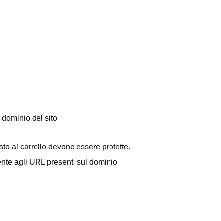
 dominio del sito
esto al carrello devono essere protette.
nte agli URL presenti sul dominio