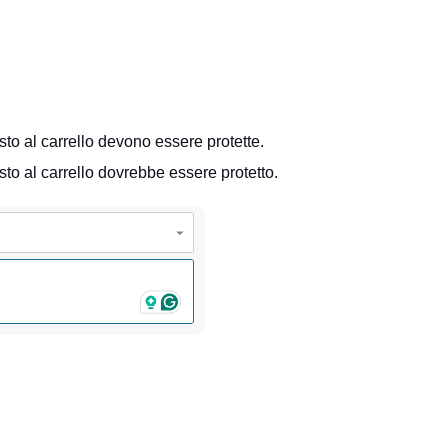
esto al carrello devono essere protette.
sto al carrello dovrebbe essere protetto.