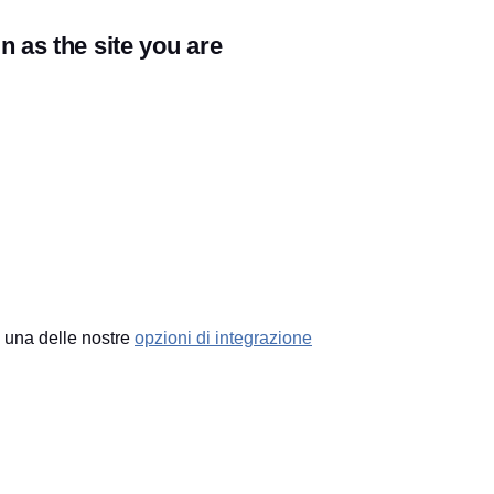
 as the site you are
o una delle nostre
opzioni di integrazione