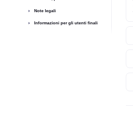
Note legali
Informazioni per gli utenti finali