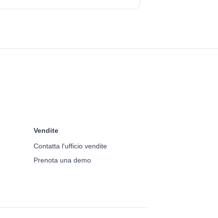
Vendite
Contatta l'ufficio vendite
Prenota una demo