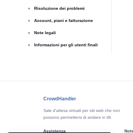
Risoluzione dei problemi
Account, piani e fatturazione
Note legali
Informazioni per gli utenti finali
CrowdHandler
Sale d'attesa virtuali per siti web che non
possono permettersi di andare in tilt.
Assistenza
Note