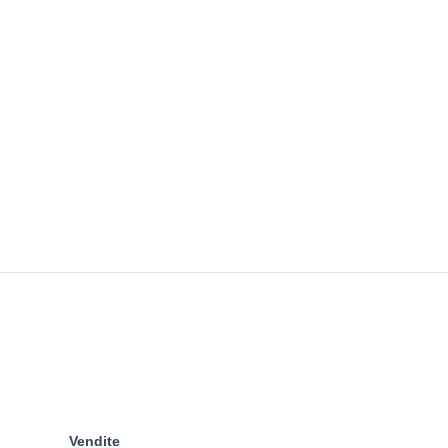
Vendite