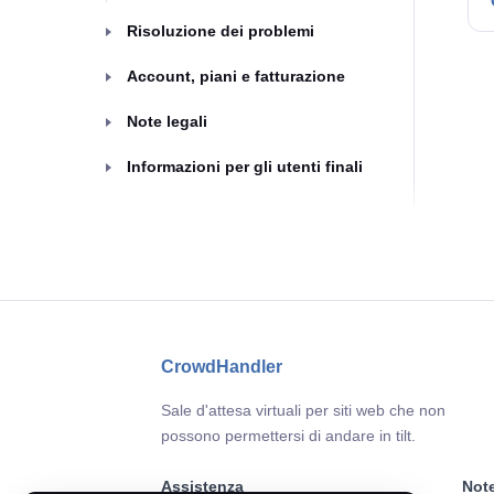
Risoluzione dei problemi
Account, piani e fatturazione
Note legali
Informazioni per gli utenti finali
CrowdHandler
Sale d'attesa virtuali per siti web che non
possono permettersi di andare in tilt.
Assistenza
Note