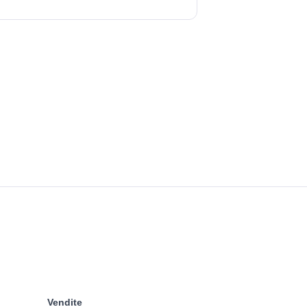
Vendite