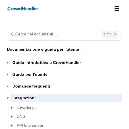
☰
Cerca nei documenti…
Ctrl K
Documentazione e guida per l'utente
Guida introduttiva a CrowdHandler
Guida per l'utente
Domande frequenti
Integrazioni
JavaScript
DNS
API lato server