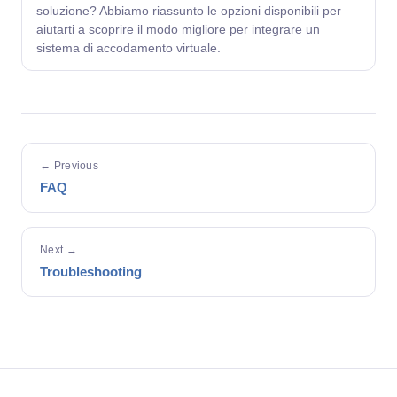
soluzione? Abbiamo riassunto le opzioni disponibili per
aiutarti a scoprire il modo migliore per integrare un
sistema di accodamento virtuale.
← Previous
FAQ
Next →
Troubleshooting