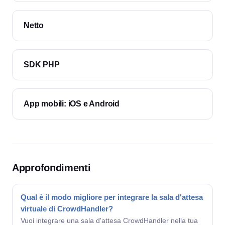
Netto
SDK PHP
App mobili: iOS e Android
Approfondimenti
Qual è il modo migliore per integrare la sala d'attesa
virtuale di CrowdHandler?
Vuoi integrare una sala d'attesa CrowdHandler nella tua