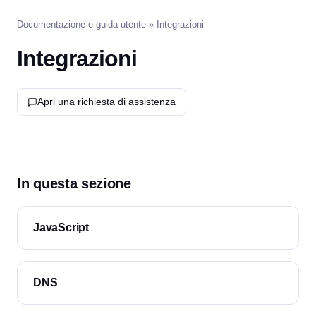
Documentazione e guida utente
» Integrazioni
Integrazioni
Apri una richiesta di assistenza
In questa sezione
JavaScript
DNS