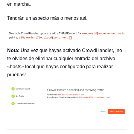
en marcha.
Tendrán un aspecto más o menos así.
Nota:
Una vez que hayas activado CrowdHandler, ¡no
te olvides de eliminar cualquier entrada del archivo
«hosts» local que hayas configurado para realizar
pruebas!