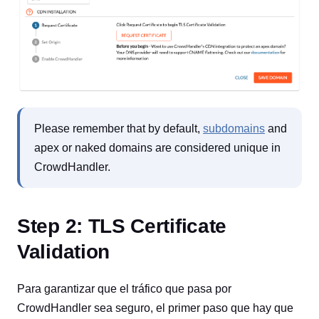
Please remember that by default,
subdomains
and
apex or naked domains are considered unique in
CrowdHandler.
Step 2: TLS Certificate
Validation
Para garantizar que el tráfico que pasa por
CrowdHandler sea seguro, el primer paso que hay que