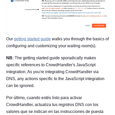
Our
getting started guide
walks you through the basics of
configuring and customizing your waiting room(s).
NB:
The getting started guide sporadically makes
specific references to CrowdHandler's JavaScript
integration. As you're integrating CrowdHandler via
DNS, any actions specific to the JavaScript integration
can be ignored.
Por último, cuando estés listo para activar
CrowdHandler, actualiza tus registros DNS con los
valores que se indican en las instrucciones de puesta