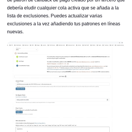
debería eludir cualquier cola activa que se añada a la
lista de exclusiones. Puedes actualizar varias
exclusiones a la vez añadiendo tus patrones en líneas
nuevas.