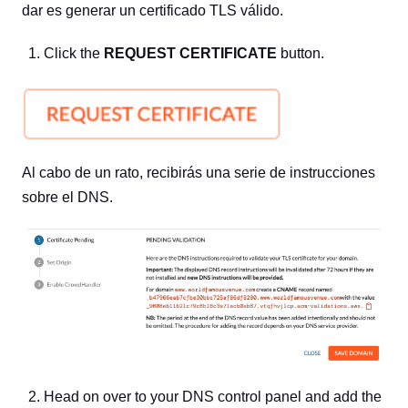
dar es generar un certificado TLS válido.
Click the
REQUEST CERTIFICATE
button.
Al cabo de un rato, recibirás una serie de instrucciones
sobre el DNS.
Head on over to your DNS control panel and add the