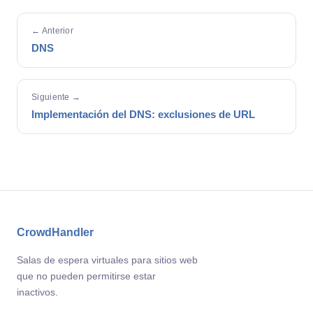
← Anterior
DNS
Siguiente →
Implementación del DNS: exclusiones de URL
CrowdHandler
Salas de espera virtuales para sitios web
que no pueden permitirse estar
inactivos.