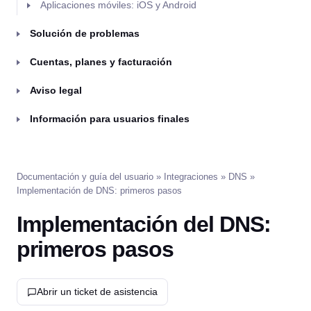
Aplicaciones móviles: iOS y Android
Solución de problemas
Cuentas, planes y facturación
Aviso legal
Información para usuarios finales
Documentación y guía del usuario
»
Integraciones
»
DNS
»
Implementación de DNS: primeros pasos
Implementación del DNS:
primeros pasos
Abrir un ticket de asistencia