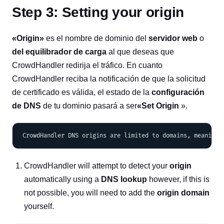
Step 3: Setting your origin
«Origin»
es el nombre de dominio del
servidor web
o
del equilibrador de carga
al que deseas que
CrowdHandler redirija el tráfico. En cuanto
CrowdHandler reciba la notificación de que la solicitud
de certificado es válida, el estado de la
configuración
de DNS
de tu dominio pasará a ser
«Set Origin
».
CrowdHandler will attempt to detect your
origin
automatically using a
DNS lookup
however, if this is
not possible, you will need to add the
origin domain
yourself.