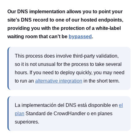
Our DNS implementation allows you to point your
site's DNS record to one of our hosted endpoints,
providing you with the protection of a white-label
waiting room that can't be
bypassed
.
This process does involve third-party validation,
so it is not unusual for the process to take several
hours. If you need to deploy quickly, you may need
to run an
alternative integration
in the short term.
La implementación del DNS está disponible en
el
plan
Standard de CrowdHandler o en planes
superiores.