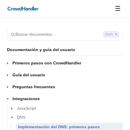
☰
Buscar documentos…
Ctrl K
Documentación y guía del usuario
Primeros pasos con CrowdHandler
Guía del usuario
Preguntas frecuentes
Integraciones
JavaScript
DNS
Implementación del DNS: primeros pasos