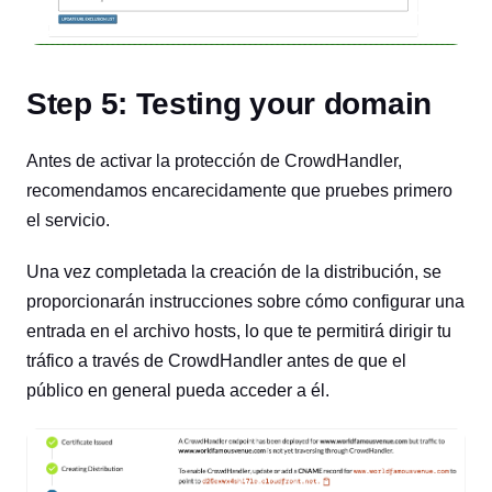
Step 5: Testing your domain
Antes de activar la protección de CrowdHandler,
recomendamos encarecidamente que pruebes primero
el servicio.
Una vez completada la creación de la distribución, se
proporcionarán instrucciones sobre cómo configurar una
entrada en el archivo hosts, lo que te permitirá dirigir tu
tráfico a través de CrowdHandler antes de que el
público en general pueda acceder a él.