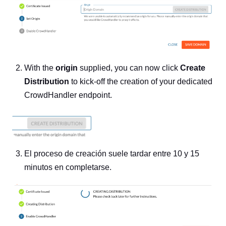
With the
origin
supplied, you can now click
Create
Distribution
to kick-off the creation of your dedicated
CrowdHandler endpoint.
El proceso de creación suele tardar entre 10 y 15
minutos en completarse.