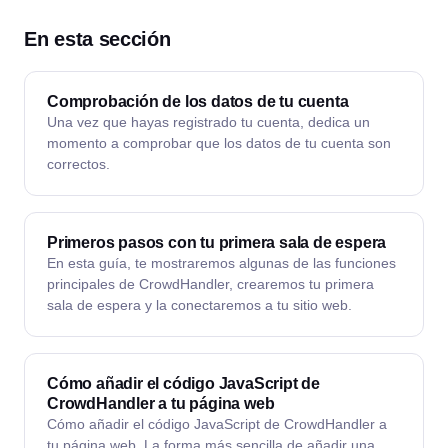
En esta sección
Comprobación de los datos de tu cuenta
Una vez que hayas registrado tu cuenta, dedica un
momento a comprobar que los datos de tu cuenta son
correctos.
Primeros pasos con tu primera sala de espera
En esta guía, te mostraremos algunas de las funciones
principales de CrowdHandler, crearemos tu primera
sala de espera y la conectaremos a tu sitio web.
Cómo añadir el código JavaScript de
CrowdHandler a tu página web
Cómo añadir el código JavaScript de CrowdHandler a
tu página web. La forma más sencilla de añadir una