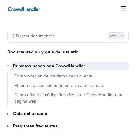
☰
Buscar documentos…
Ctrl K
Documentación y guía del usuario
Primeros pasos con CrowdHandler
Comprobación de los datos de tu cuenta
Primeros pasos con tu primera sala de espera
Cómo añadir el código JavaScript de CrowdHandler a tu
página web
Guía del usuario
Preguntas frecuentes