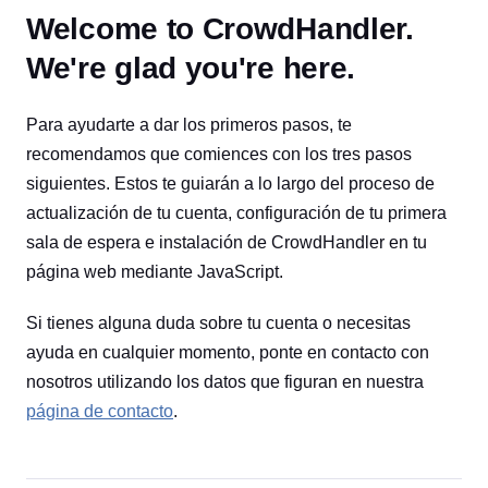
Welcome to CrowdHandler.
We're glad you're here.
Para ayudarte a dar los primeros pasos, te
recomendamos que comiences con los tres pasos
siguientes. Estos te guiarán a lo largo del proceso de
actualización de tu cuenta, configuración de tu primera
sala de espera e instalación de CrowdHandler en tu
página web mediante JavaScript.
Si tienes alguna duda sobre tu cuenta o necesitas
ayuda en cualquier momento, ponte en contacto con
nosotros utilizando los datos que figuran en nuestra
página de contacto
.