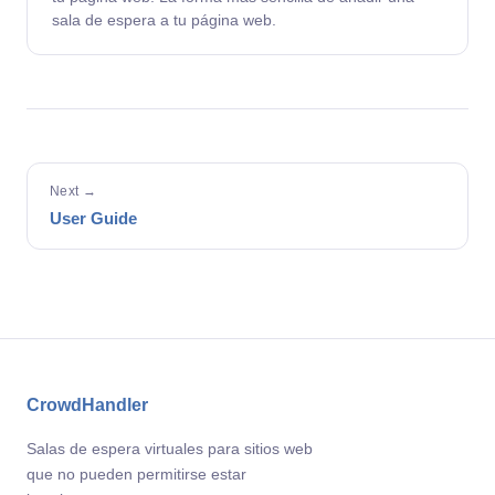
sala de espera a tu página web.
Next →
User Guide
CrowdHandler
Salas de espera virtuales para sitios web
que no pueden permitirse estar