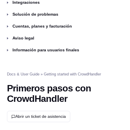
Integraciones
Solución de problemas
Cuentas, planes y facturación
Aviso legal
Información para usuarios finales
Docs & User Guide
» Getting started with CrowdHandler
Primeros pasos con
CrowdHandler
Abrir un ticket de asistencia