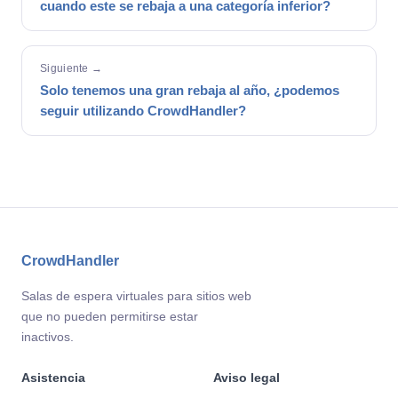
cuando este se rebaja a una categoría inferior?
Siguiente →
Solo tenemos una gran rebaja al año, ¿podemos
seguir utilizando CrowdHandler?
CrowdHandler
Salas de espera virtuales para sitios web
que no pueden permitirse estar
inactivos.
Asistencia
Aviso legal