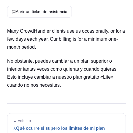
Abrir un ticket de asistencia
Many CrowdHandler clients use us occasionally, or for a
few days each year. Our billing is for a minimum one-
month period.
No obstante, puedes cambiar a un plan superior o
inferior tantas veces como quieras y cuando quieras.
Esto incluye cambiar a nuestro plan gratuito «Lite»
cuando no nos necesites.
← Anterior
¿Qué ocurre si supero los límites de mi plan