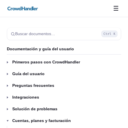
☰
Buscar documentos…
Ctrl K
Documentación y guía del usuario
Primeros pasos con CrowdHandler
Guía del usuario
Preguntas frecuentes
Integraciones
Solución de problemas
Cuentas, planes y facturación