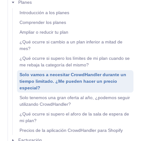
Planes
Introducción a los planes
Comprender los planes
Ampliar o reducir tu plan
¿Qué ocurre si cambio a un plan inferior a mitad de
mes?
¿Qué ocurre si supero los límites de mi plan cuando se
me rebaja la categoría del mismo?
Solo vamos a necesitar CrowdHandler durante un
tiempo limitado. ¿Me pueden hacer un precio
especial?
Solo tenemos una gran oferta al año, ¿podemos seguir
utilizando CrowdHandler?
¿Qué ocurre si supero el aforo de la sala de espera de
mi plan?
Precios de la aplicación CrowdHandler para Shopify
Facturación