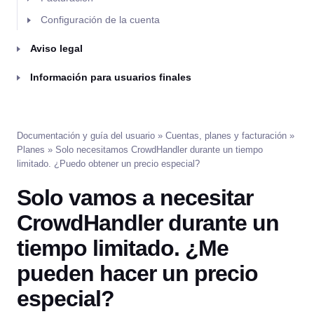
Configuración de la cuenta
Aviso legal
Información para usuarios finales
Documentación y guía del usuario
»
Cuentas, planes y facturación
»
Planes
» Solo necesitamos CrowdHandler durante un tiempo
limitado. ¿Puedo obtener un precio especial?
Solo vamos a necesitar
CrowdHandler durante un
tiempo limitado. ¿Me
pueden hacer un precio
especial?