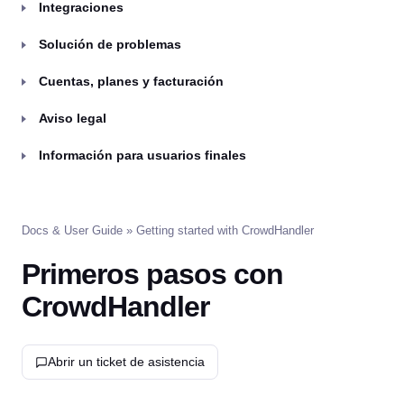
Integraciones
Solución de problemas
Cuentas, planes y facturación
Aviso legal
Información para usuarios finales
Docs & User Guide
» Getting started with CrowdHandler
Primeros pasos con
CrowdHandler
Abrir un ticket de asistencia