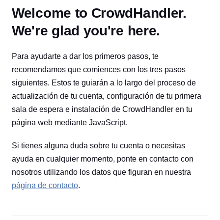
Welcome to CrowdHandler.
We're glad you're here.
Para ayudarte a dar los primeros pasos, te
recomendamos que comiences con los tres pasos
siguientes. Estos te guiarán a lo largo del proceso de
actualización de tu cuenta, configuración de tu primera
sala de espera e instalación de CrowdHandler en tu
página web mediante JavaScript.
Si tienes alguna duda sobre tu cuenta o necesitas
ayuda en cualquier momento, ponte en contacto con
nosotros utilizando los datos que figuran en nuestra
página de contacto
.