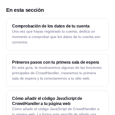
En esta sección
Comprobación de los datos de tu cuenta
Una vez que hayas registrado tu cuenta, dedica un
momento a comprobar que los datos de tu cuenta son
correctos.
Primeros pasos con tu primera sala de espera
En esta guía, te mostraremos algunas de las funciones
principales de CrowdHandler, crearemos tu primera
sala de espera y la conectaremos a tu sitio web.
Cómo añadir el código JavaScript de
CrowdHandler a tu página web
Cómo añadir el código JavaScript de CrowdHandler a
tu página web. La forma más sencilla de añadir una