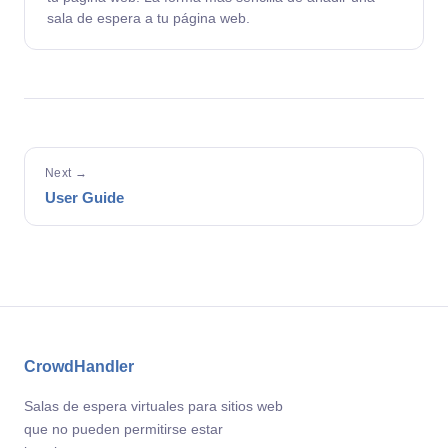
sala de espera a tu página web.
Next →
User Guide
CrowdHandler
Salas de espera virtuales para sitios web
que no pueden permitirse estar