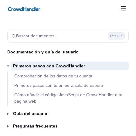
☰
Buscar documentos…
Ctrl K
Documentación y guía del usuario
Primeros pasos con CrowdHandler
Comprobación de los datos de tu cuenta
Primeros pasos con tu primera sala de espera
Cómo añadir el código JavaScript de CrowdHandler a tu
página web
Guía del usuario
Preguntas frecuentes