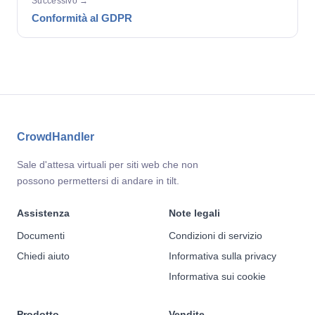
Successivo →
Conformità al GDPR
CrowdHandler
Sale d'attesa virtuali per siti web che non
possono permettersi di andare in tilt.
Assistenza
Note legali
Documenti
Condizioni di servizio
Chiedi aiuto
Informativa sulla privacy
Informativa sui cookie
Prodotto
Vendite