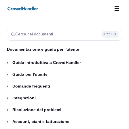
☰
Cerca nei documenti…
Ctrl K
Documentazione e guida per l'utente
Guida introduttiva a CrowdHandler
Guida per l'utente
Domande frequenti
Integrazioni
Risoluzione dei problemi
Account, piani e fatturazione