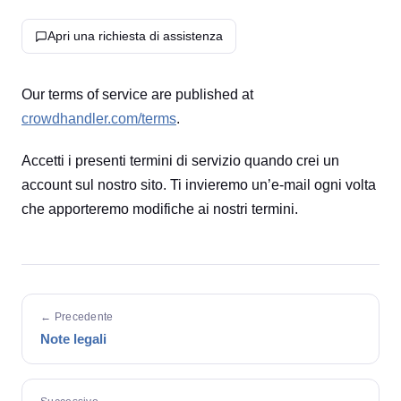
Apri una richiesta di assistenza
Our terms of service are published at
crowdhandler.com/terms
.
Accetti i presenti termini di servizio quando crei un
account sul nostro sito. Ti invieremo un’e-mail ogni volta
che apporteremo modifiche ai nostri termini.
← Precedente
Note legali