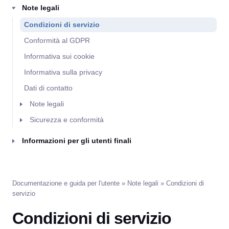
Note legali
Condizioni di servizio
Conformità al GDPR
Informativa sui cookie
Informativa sulla privacy
Dati di contatto
Note legali
Sicurezza e conformità
Informazioni per gli utenti finali
Documentazione e guida per l'utente
»
Note legali
» Condizioni di
servizio
Condizioni di servizio