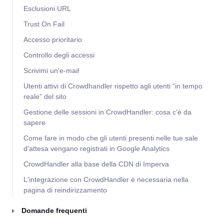
Esclusioni URL
Trust On Fail
Accesso prioritario
Controllo degli accessi
Scrivimi un'e-mail
Utenti attivi di Crowdhandler rispetto agli utenti “in tempo
reale” del sito
Gestione delle sessioni in CrowdHandler: cosa c'è da
sapere
Come fare in modo che gli utenti presenti nelle tue sale
d'attesa vengano registrati in Google Analytics
CrowdHandler alla base della CDN di Imperva
L'integrazione con CrowdHandler è necessaria nella
pagina di reindirizzamento
Domande frequenti