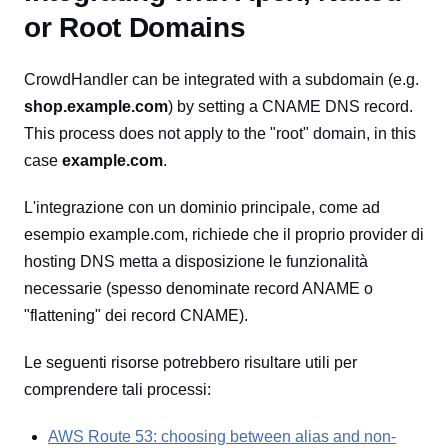
or Root Domains
CrowdHandler can be integrated with a subdomain (e.g.
shop.example.com
) by setting a CNAME DNS record.
This process does not apply to the "root" domain, in this
case
example.com
.
L'integrazione con un dominio principale, come ad
esempio example.com, richiede che il proprio provider di
hosting DNS metta a disposizione le funzionalità
necessarie (spesso denominate record ANAME o
"flattening" dei record CNAME).
Le seguenti risorse potrebbero risultare utili per
comprendere tali processi:
AWS Route 53: choosing between alias and non-