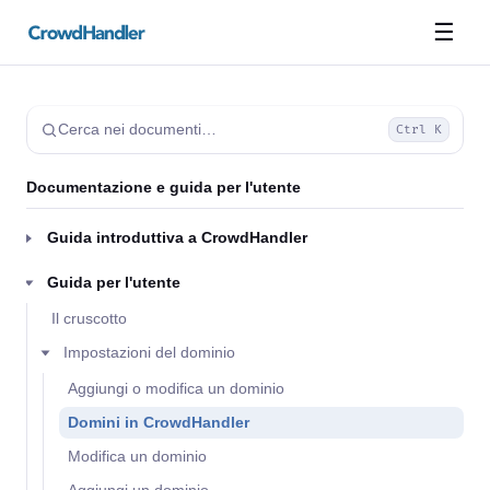
☰
Cerca nei documenti…
Ctrl K
Documentazione e guida per l'utente
Guida introduttiva a CrowdHandler
Guida per l'utente
Il cruscotto
Impostazioni del dominio
Aggiungi o modifica un dominio
Domini in CrowdHandler
Modifica un dominio