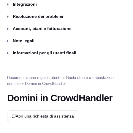
Integrazioni
Risoluzione dei problemi
Account, piani e fatturazione
Note legali
Informazioni per gli utenti finali
Documentazione e guida utente
»
Guida utente
»
Impostazioni
dominio
» Domini in CrowdHandler
Domini in CrowdHandler
Apri una richiesta di assistenza