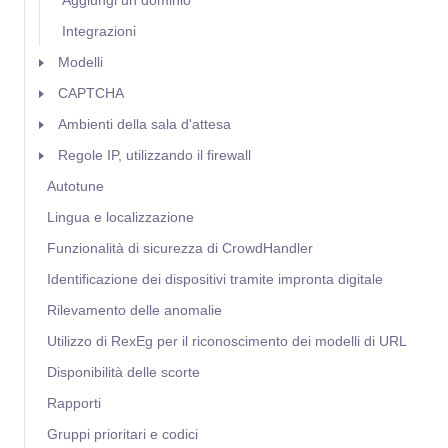
Aggiungi un dominio
Integrazioni
Modelli
CAPTCHA
Ambienti della sala d'attesa
Regole IP, utilizzando il firewall
Autotune
Lingua e localizzazione
Funzionalità di sicurezza di CrowdHandler
Identificazione dei dispositivi tramite impronta digitale
Rilevamento delle anomalie
Utilizzo di RexEg per il riconoscimento dei modelli di URL
Disponibilità delle scorte
Rapporti
Gruppi prioritari e codici