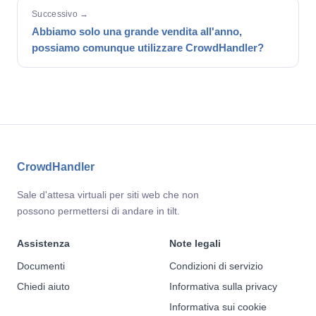
Successivo →
Abbiamo solo una grande vendita all'anno,
possiamo comunque utilizzare CrowdHandler?
CrowdHandler
Sale d'attesa virtuali per siti web che non
possono permettersi di andare in tilt.
Assistenza
Note legali
Documenti
Condizioni di servizio
Chiedi aiuto
Informativa sulla privacy
Informativa sui cookie