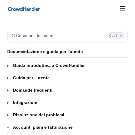
☰
Cerca nei documenti…
Ctrl K
Documentazione e guida per l'utente
Guida introduttiva a CrowdHandler
Guida per l'utente
Domande frequenti
Integrazioni
Risoluzione dei problemi
Account, piani e fatturazione