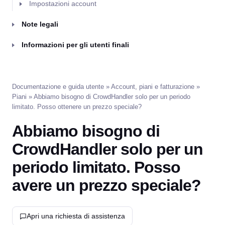
Impostazioni account
Note legali
Informazioni per gli utenti finali
Documentazione e guida utente
»
Account, piani e fatturazione
»
Piani
» Abbiamo bisogno di CrowdHandler solo per un periodo
limitato. Posso ottenere un prezzo speciale?
Abbiamo bisogno di
CrowdHandler solo per un
periodo limitato. Posso
avere un prezzo speciale?
Apri una richiesta di assistenza