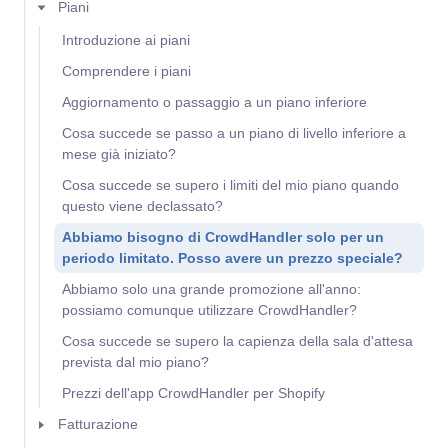
Piani
Introduzione ai piani
Comprendere i piani
Aggiornamento o passaggio a un piano inferiore
Cosa succede se passo a un piano di livello inferiore a
mese già iniziato?
Cosa succede se supero i limiti del mio piano quando
questo viene declassato?
Abbiamo bisogno di CrowdHandler solo per un
periodo limitato. Posso avere un prezzo speciale?
Abbiamo solo una grande promozione all'anno:
possiamo comunque utilizzare CrowdHandler?
Cosa succede se supero la capienza della sala d'attesa
prevista dal mio piano?
Prezzi dell'app CrowdHandler per Shopify
Fatturazione