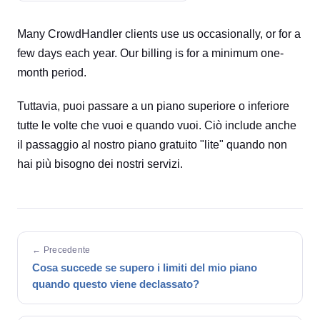
Many CrowdHandler clients use us occasionally, or for a
few days each year. Our billing is for a minimum one-
month period.
Tuttavia, puoi passare a un piano superiore o inferiore
tutte le volte che vuoi e quando vuoi. Ciò include anche
il passaggio al nostro piano gratuito "lite" quando non
hai più bisogno dei nostri servizi.
← Precedente
Cosa succede se supero i limiti del mio piano
quando questo viene declassato?