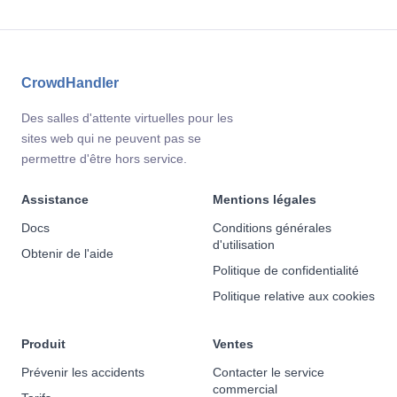
CrowdHandler
Des salles d'attente virtuelles pour les
sites web qui ne peuvent pas se
permettre d'être hors service.
Assistance
Mentions légales
Docs
Conditions générales
d'utilisation
Obtenir de l'aide
Politique de confidentialité
Politique relative aux cookies
Produit
Ventes
Prévenir les accidents
Contacter le service
commercial