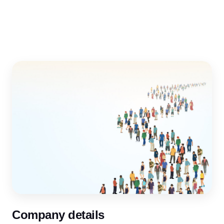
Company details