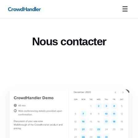
☰
Nous contacter