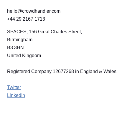
hello@crowdhandler.com
+44 29 2167 1713
SPACES, 156 Great Charles Street,
Birmingham
B3 3HN
United Kingdom
Registered Company 12677268 in England & Wales.
Twitter
LinkedIn