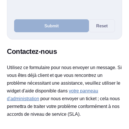
Submit
Reset
Contactez-nous
Utilisez ce formulaire pour nous envoyer un message. Si
vous êtes déjà client et que vous rencontrez un
problème nécessitant une assistance, veuillez utiliser le
widget d'aide disponible dans
votre panneau
d'administration
pour nous envoyer un ticket ; cela nous
permettra de traiter votre problème conformément à nos
accords de niveau de service (SLA).