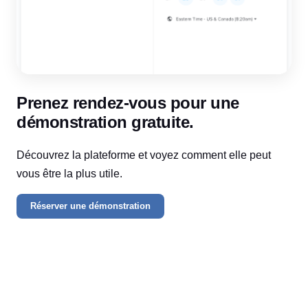
Prenez rendez-vous pour une
démonstration gratuite.
Découvrez la plateforme et voyez comment elle peut 
vous être la plus utile.
Réserver une démonstration