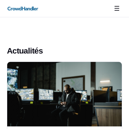
☰
Actualités