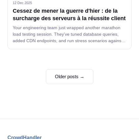
12 Dec 2025
Cessez de mener la guerre d'hier : de la
surcharge des serveurs à la réussite client
Your engineering team just wrapped another marathon
load testing session. They’ve tuned database queries,
added CDN endpoints, and run stress scenarios against
every API...
Older posts →
CrowdHandler