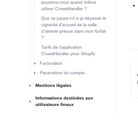
pouvons-nous quand même
utiliser CrowdHandler ?
Que se passe-t-il si je dépasse la
capacité d'accueil de la salle
d'attente prévue dans mon forfait
?
Tarifs de l'application
CrowdHandler pour Shopify
Facturation
Paramètres du compte
Mentions légales
Informations destinées aux
utilisateurs finaux