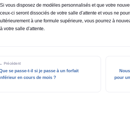
Si vous disposez de modèles personnalisés et que votre nouvel
ceux-ci seront dissociés de votre salle d'attente et vous ne pour
ultérieurement à une formule supérieure, vous pourrez à nouv
à votre salle d'attente.
← Précédent
Que se passe-t-il si je passe à un forfait
Nous
inférieur en cours de mois ?
pour un