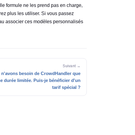
le formule ne les prend pas en charge,
rez plus les utiliser. Si vous passez
eau associer ces modèles personnalisés
Suivant →
 n'avons besoin de CrowdHandler que
e durée limitée. Puis-je bénéficier d'un
tarif spécial ?