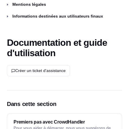
Mentions légales
Informations destinées aux utilisateurs finaux
Documentation et guide
d'utilisation
Créer un ticket d'assistance
Dans cette section
Premiers pas avec CrowdHandler
Pour vous aider à démarrer, nous vous suggérons de