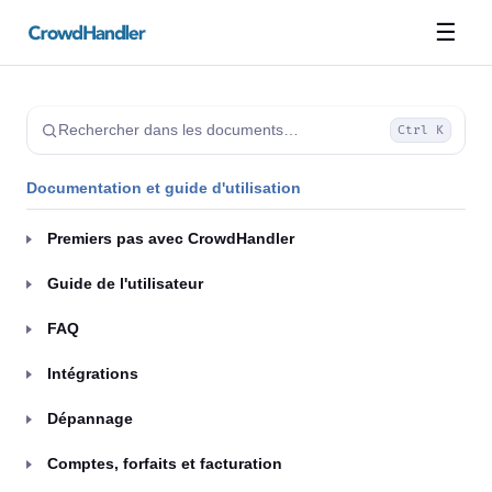
☰
Rechercher dans les documents…
Ctrl K
Documentation et guide d'utilisation
Premiers pas avec CrowdHandler
Guide de l'utilisateur
FAQ
Intégrations
Dépannage
Comptes, forfaits et facturation