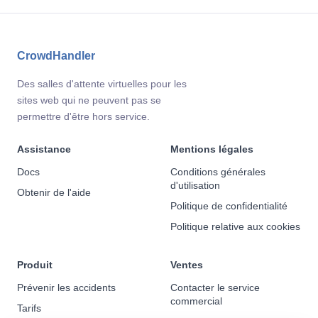
CrowdHandler
Des salles d'attente virtuelles pour les
sites web qui ne peuvent pas se
permettre d'être hors service.
Assistance
Mentions légales
Docs
Conditions générales
d'utilisation
Obtenir de l'aide
Politique de confidentialité
Politique relative aux cookies
Produit
Ventes
Prévenir les accidents
Contacter le service
commercial
Tarifs