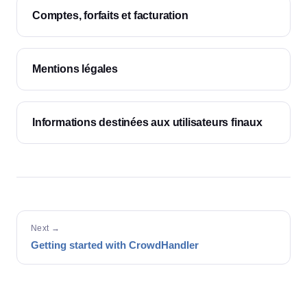
Comptes, forfaits et facturation
Mentions légales
Informations destinées aux utilisateurs finaux
Next →
Getting started with CrowdHandler