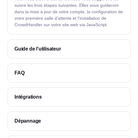
suivre les trois étapes suivantes. Elles vous guideront
dans la mise à jour de votre compte, la configuration de
votre première salle d'attente et l'installation de
CrowdHandler sur votre site web via JavaScript.
Guide de l'utilisateur
FAQ
Intégrations
Dépannage