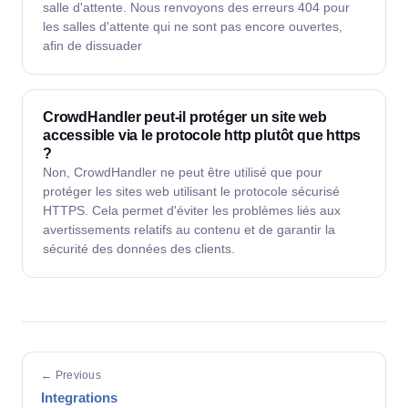
salle d'attente. Nous renvoyons des erreurs 404 pour
les salles d'attente qui ne sont pas encore ouvertes,
afin de dissuader
CrowdHandler peut-il protéger un site web
accessible via le protocole http plutôt que https
?
Non, CrowdHandler ne peut être utilisé que pour
protéger les sites web utilisant le protocole sécurisé
HTTPS. Cela permet d'éviter les problèmes liés aux
avertissements relatifs au contenu et de garantir la
sécurité des données des clients.
← Previous
Integrations