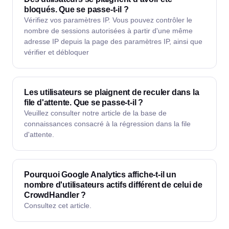
bloqués. Que se passe-t-il ?
Vérifiez vos paramètres IP. Vous pouvez contrôler le
nombre de sessions autorisées à partir d'une même
adresse IP depuis la page des paramètres IP, ainsi que
vérifier et débloquer
Les utilisateurs se plaignent de reculer dans la
file d'attente. Que se passe-t-il ?
Veuillez consulter notre article de la base de
connaissances consacré à la régression dans la file
d'attente.
Pourquoi Google Analytics affiche-t-il un
nombre d'utilisateurs actifs différent de celui de
CrowdHandler ?
Consultez cet article.