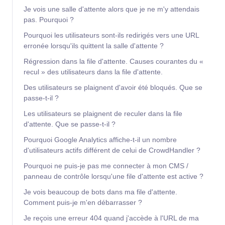
Je vois une salle d'attente alors que je ne m'y attendais
pas. Pourquoi ?
Pourquoi les utilisateurs sont-ils redirigés vers une URL
erronée lorsqu'ils quittent la salle d'attente ?
Régression dans la file d'attente. Causes courantes du «
recul » des utilisateurs dans la file d'attente.
Des utilisateurs se plaignent d'avoir été bloqués. Que se
passe-t-il ?
Les utilisateurs se plaignent de reculer dans la file
d'attente. Que se passe-t-il ?
Pourquoi Google Analytics affiche-t-il un nombre
d'utilisateurs actifs différent de celui de CrowdHandler ?
Pourquoi ne puis-je pas me connecter à mon CMS /
panneau de contrôle lorsqu'une file d'attente est active ?
Je vois beaucoup de bots dans ma file d'attente.
Comment puis-je m'en débarrasser ?
Je reçois une erreur 404 quand j'accède à l'URL de ma