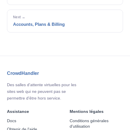
Next →
Accounts, Plans & Billing
CrowdHandler
Des salles d'attente virtuelles pour les
sites web qui ne peuvent pas se
permettre d'être hors service.
Assistance
Mentions légales
Docs
Conditions générales
d'utilisation
Obtenir de l'aide