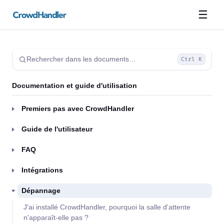
☰
Rechercher dans les documents…
Ctrl K
Documentation et guide d'utilisation
Premiers pas avec CrowdHandler
Guide de l'utilisateur
FAQ
Intégrations
Dépannage
J'ai installé CrowdHandler, pourquoi la salle d'attente
n'apparaît-elle pas ?