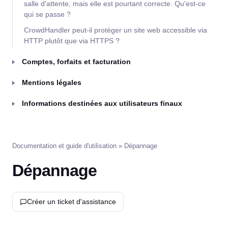
salle d'attente, mais elle est pourtant correcte. Qu'est-ce
qui se passe ?
CrowdHandler peut-il protéger un site web accessible via
HTTP plutôt que via HTTPS ?
Comptes, forfaits et facturation
Mentions légales
Informations destinées aux utilisateurs finaux
Documentation et guide d'utilisation
» Dépannage
Dépannage
Créer un ticket d'assistance