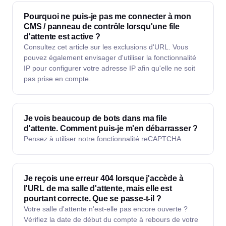
Pourquoi ne puis-je pas me connecter à mon
CMS / panneau de contrôle lorsqu'une file
d'attente est active ?
Consultez cet article sur les exclusions d'URL. Vous
pouvez également envisager d'utiliser la fonctionnalité
IP pour configurer votre adresse IP afin qu'elle ne soit
pas prise en compte.
Je vois beaucoup de bots dans ma file
d'attente. Comment puis-je m'en débarrasser ?
Pensez à utiliser notre fonctionnalité reCAPTCHA.
Je reçois une erreur 404 lorsque j'accède à
l'URL de ma salle d'attente, mais elle est
pourtant correcte. Que se passe-t-il ?
Votre salle d'attente n'est-elle pas encore ouverte ?
Vérifiez la date de début du compte à rebours de votre