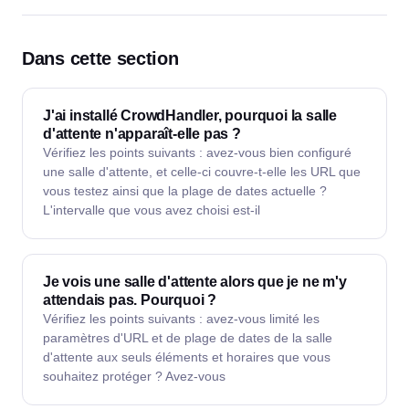
Dans cette section
J'ai installé CrowdHandler, pourquoi la salle
d'attente n'apparaît-elle pas ?
Vérifiez les points suivants : avez-vous bien configuré
une salle d'attente, et celle-ci couvre-t-elle les URL que
vous testez ainsi que la plage de dates actuelle ?
L'intervalle que vous avez choisi est-il
Je vois une salle d'attente alors que je ne m'y
attendais pas. Pourquoi ?
Vérifiez les points suivants : avez-vous limité les
paramètres d'URL et de plage de dates de la salle
d'attente aux seuls éléments et horaires que vous
souhaitez protéger ? Avez-vous