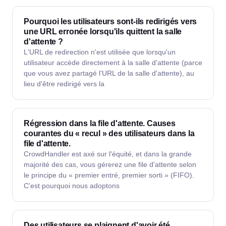
Pourquoi les utilisateurs sont-ils redirigés vers
une URL erronée lorsqu'ils quittent la salle
d'attente ?
L'URL de redirection n'est utilisée que lorsqu'un
utilisateur accède directement à la salle d'attente (parce
que vous avez partagé l'URL de la salle d'attente), au
lieu d'être redirigé vers la
Régression dans la file d'attente. Causes
courantes du « recul » des utilisateurs dans la
file d'attente.
CrowdHandler est axé sur l'équité, et dans la grande
majorité des cas, vous gérerez une file d'attente selon
le principe du « premier entré, premier sorti » (FIFO).
C'est pourquoi nous adoptons
Des utilisateurs se plaignent d'avoir été