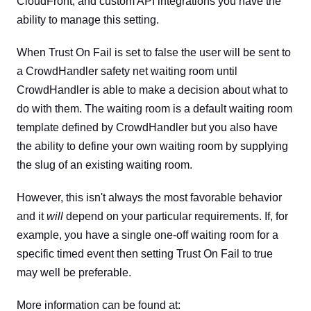
CloudFront, and custom API integrations you have the
ability to manage this setting.
When Trust On Fail is set to false the user will be sent to
a CrowdHandler safety net waiting room until
CrowdHandler is able to make a decision about what to
do with them. The waiting room is a default waiting room
template defined by CrowdHandler but you also have
the ability to define your own waiting room by supplying
the slug of an existing waiting room.
However, this isn't always the most favorable behavior
and it
will
depend on your particular requirements. If, for
example, you have a single one-off waiting room for a
specific timed event then setting Trust On Fail to true
may well be preferable.
More information can be found at: