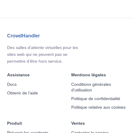
CrowdHandler
Des salles d'attente virtuelles pour les
sites web qui ne peuvent pas se
permettre d'être hors service.
Assistance
Mentions légales
Docs
Conditions générales
d'utilisation
Obtenir de l'aide
Politique de confidentialité
Politique relative aux cookies
Produit
Ventes
Prévenir les accidents
Contacter le service