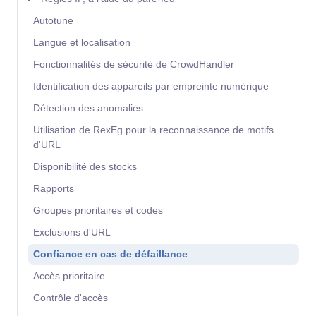
Autotune
Langue et localisation
Fonctionnalités de sécurité de CrowdHandler
Identification des appareils par empreinte numérique
Détection des anomalies
Utilisation de RexEg pour la reconnaissance de motifs
d'URL
Disponibilité des stocks
Rapports
Groupes prioritaires et codes
Exclusions d'URL
Confiance en cas de défaillance
Accès prioritaire
Contrôle d'accès