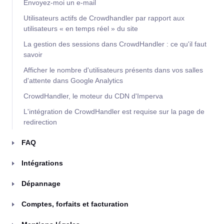
Envoyez-moi un e-mail
Utilisateurs actifs de Crowdhandler par rapport aux
utilisateurs « en temps réel » du site
La gestion des sessions dans CrowdHandler : ce qu'il faut
savoir
Afficher le nombre d'utilisateurs présents dans vos salles
d'attente dans Google Analytics
CrowdHandler, le moteur du CDN d'Imperva
L'intégration de CrowdHandler est requise sur la page de
redirection
FAQ
Intégrations
Dépannage
Comptes, forfaits et facturation