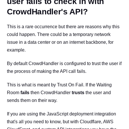
user fails to check in with
CrowdHandler's API?
This is a rare occurrence but there are reasons why this
could happen. There could be a temporary network
issue in a data center or on an internet backbone, for
example.
By default CrowdHandler is configured to trust the user if
the process of making the API call fails.
This is what is meant by Trust On Fail. If the Waiting
Room
fails
then CrowdHandler
trusts
the user and
sends them on their way.
If you are using the JavaScript deployment integration
that's all you need to know, but with Cloudflare, AWS