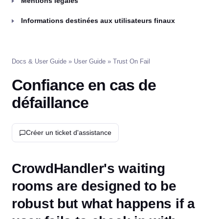
Mentions légales
Informations destinées aux utilisateurs finaux
Docs & User Guide
»
User Guide
» Trust On Fail
Confiance en cas de
défaillance
Créer un ticket d'assistance
CrowdHandler's waiting
rooms are designed to be
robust but what happens if a