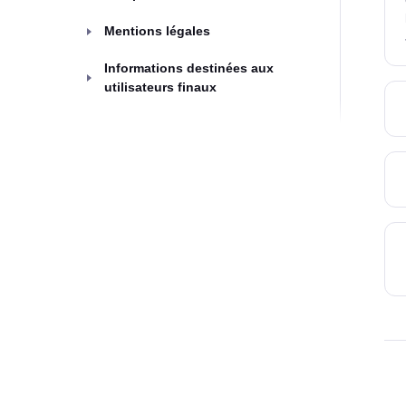
Mentions légales
Informations destinées aux
utilisateurs finaux