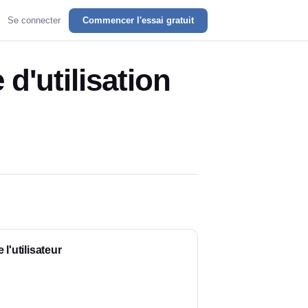
Se connecter
Commencer l'essai gratuit
d'utilisation
 l'utilisateur