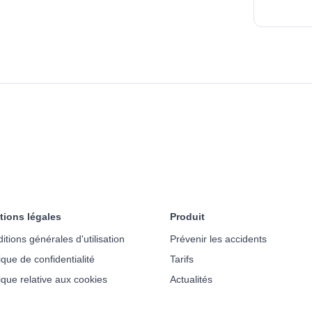
tions légales
Produit
itions générales d'utilisation
Prévenir les accidents
tique de confidentialité
Tarifs
tique relative aux cookies
Actualités