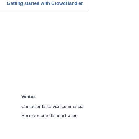
Getting started with CrowdHandler
Ventes
Contacter le service commercial
Réserver une démonstration