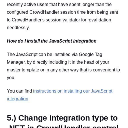
recently active users that have spent longer than the
configured CrowdHandler session time from being sent
to CrowdHandler's session validator for revalidation
needlessly.
How do I install the JavaScript integration
The JavaScript can be installed via Google Tag
Manager, by directly including it in the head of your
master template or in any other way that is convenient to
you.
You can find
instructions on installing our JavaScript
integration
.
5.) Change integration type to