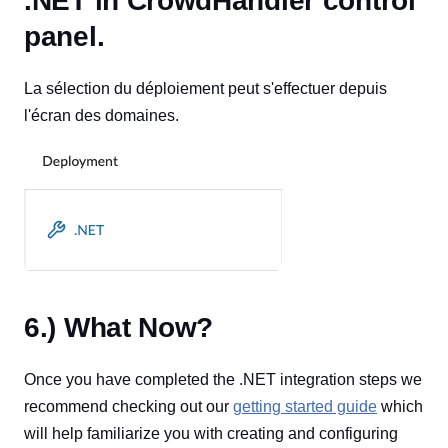
.NET in CrowdHandler control
panel.
La sélection du déploiement peut s'effectuer depuis
l'écran des domaines.
6.) What Now?
Once you have completed the .NET integration steps we
recommend checking out our
getting started guide
which
will help familiarize you with creating and configuring