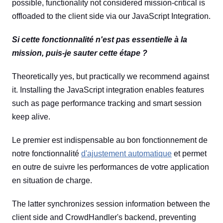
possible, functionality not considered mission-critical is
offloaded to the client side via our JavaScript Integration.
Si cette fonctionnalité n'est pas essentielle à la
mission, puis-je sauter cette étape ?
Theoretically yes, but practically we recommend against
it. Installing the JavaScript integration enables features
such as page performance tracking and smart session
keep alive.
Le premier est indispensable au bon fonctionnement de
notre fonctionnalité
d'ajustement automatique
et permet
en outre de suivre les performances de votre application
en situation de charge.
The latter synchronizes session information between the
client side and CrowdHandler's backend, preventing