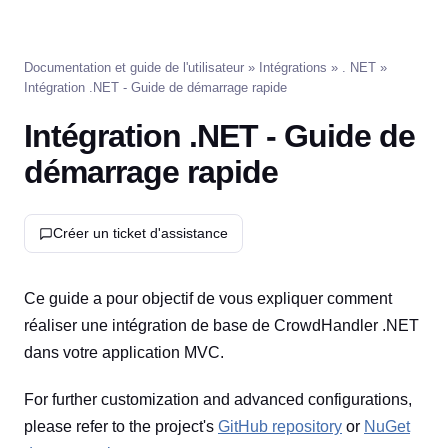
Documentation et guide de l'utilisateur
»
Intégrations
» .
NET
»
Intégration .NET - Guide de démarrage rapide
Intégration .NET - Guide de
démarrage rapide
Créer un ticket d'assistance
Ce guide a pour objectif de vous expliquer comment
réaliser une intégration de base de CrowdHandler .NET
dans votre application MVC.
For further customization and advanced configurations,
please refer to the project's
GitHub repository
or
NuGet