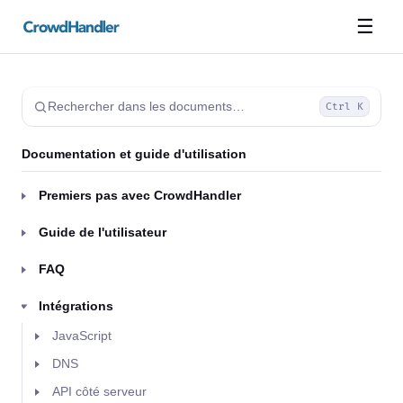
☰
Rechercher dans les documents…
Ctrl K
Documentation et guide d'utilisation
Premiers pas avec CrowdHandler
Guide de l'utilisateur
FAQ
Intégrations
JavaScript
DNS
API côté serveur