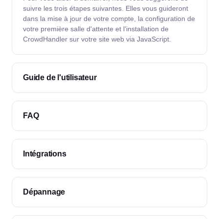
suivre les trois étapes suivantes. Elles vous guideront
dans la mise à jour de votre compte, la configuration de
votre première salle d'attente et l'installation de
CrowdHandler sur votre site web via JavaScript.
Guide de l'utilisateur
FAQ
Intégrations
Dépannage