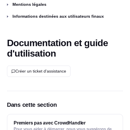
Mentions légales
Informations destinées aux utilisateurs finaux
Documentation et guide
d'utilisation
Créer un ticket d'assistance
Dans cette section
Premiers pas avec CrowdHandler
Pour vous aider à démarrer, nous vous suggérons de