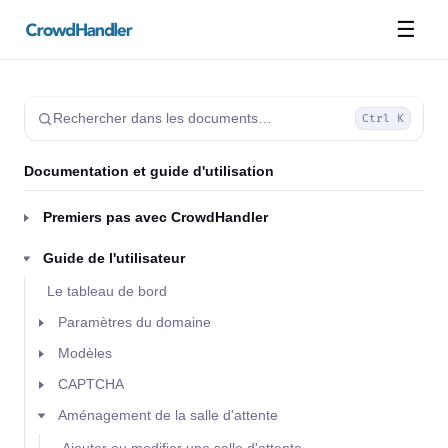
☰
Rechercher dans les documents…
Ctrl K
Documentation et guide d'utilisation
Premiers pas avec CrowdHandler
Guide de l'utilisateur
Le tableau de bord
Paramètres du domaine
Modèles
CAPTCHA
Aménagement de la salle d'attente