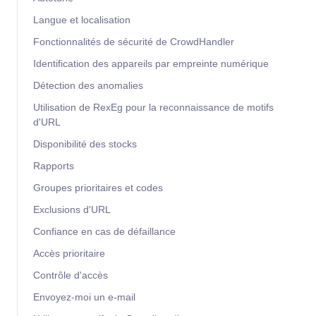
Langue et localisation
Fonctionnalités de sécurité de CrowdHandler
Identification des appareils par empreinte numérique
Détection des anomalies
Utilisation de RexEg pour la reconnaissance de motifs
d'URL
Disponibilité des stocks
Rapports
Groupes prioritaires et codes
Exclusions d'URL
Confiance en cas de défaillance
Accès prioritaire
Contrôle d'accès
Envoyez-moi un e-mail