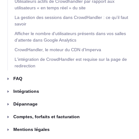
Utilisateurs actifs de Crowdhandler par rapport aux
utilisateurs « en temps réel » du site
La gestion des sessions dans CrowdHandler : ce qu'il faut
savoir
Afficher le nombre d'utilisateurs présents dans vos salles
d'attente dans Google Analytics
CrowdHandler, le moteur du CDN d'Imperva
L'intégration de CrowdHandler est requise sur la page de
redirection
FAQ
Intégrations
Dépannage
Comptes, forfaits et facturation
Mentions légales