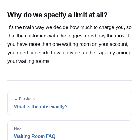
Why do we specify a limit at all?
It’s the main way we decide how much to charge you, so
that the customers with the biggest need pay the most. If
you have more than one waiting room on your account,
you need to decide how to divide up the capacity among
your waiting rooms.
← Previous
What is the rate exactly?
Next →
Waiting Room FAQ