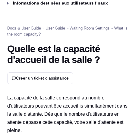
Informations destinées aux utilisateurs finaux
Docs & User Guide
»
User Guide
»
Waiting Room Settings
» What is
the room capacity?
Quelle est la capacité
d'accueil de la salle ?
Créer un ticket d'assistance
La capacité de la salle correspond au nombre
d'utilisateurs pouvant être accueillis simultanément dans
la salle d'attente. Dès que le nombre d'utilisateurs en
attente dépasse cette capacité, votre salle d'attente est
pleine.