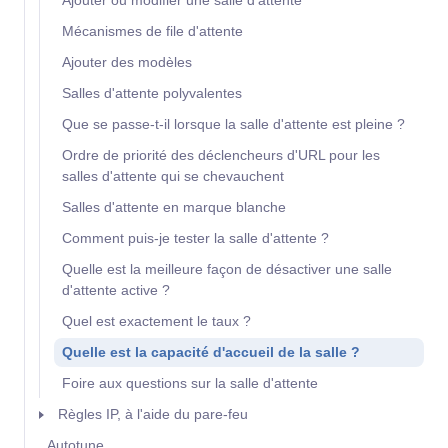
Ajouter ou modifier une salle d'attente
Mécanismes de file d'attente
Ajouter des modèles
Salles d'attente polyvalentes
Que se passe-t-il lorsque la salle d'attente est pleine ?
Ordre de priorité des déclencheurs d'URL pour les
salles d'attente qui se chevauchent
Salles d'attente en marque blanche
Comment puis-je tester la salle d'attente ?
Quelle est la meilleure façon de désactiver une salle
d'attente active ?
Quel est exactement le taux ?
Quelle est la capacité d'accueil de la salle ?
Foire aux questions sur la salle d'attente
Règles IP, à l'aide du pare-feu
Autotune