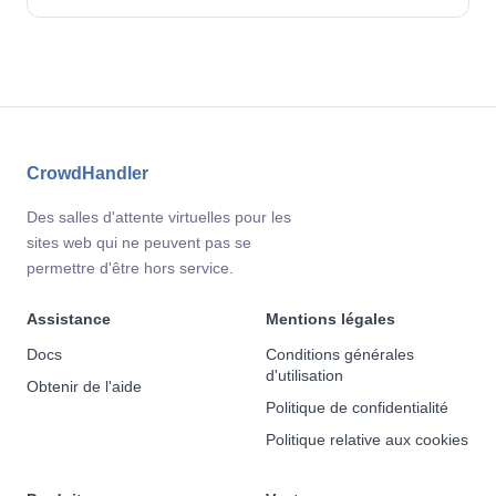
CrowdHandler
Des salles d'attente virtuelles pour les
sites web qui ne peuvent pas se
permettre d'être hors service.
Assistance
Mentions légales
Docs
Conditions générales
d'utilisation
Obtenir de l'aide
Politique de confidentialité
Politique relative aux cookies