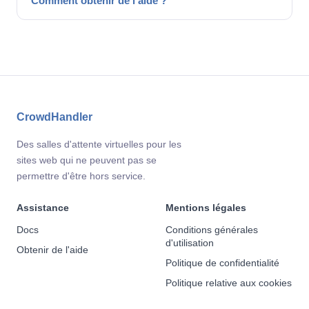
Comment obtenir de l'aide ?
CrowdHandler
Des salles d'attente virtuelles pour les
sites web qui ne peuvent pas se
permettre d'être hors service.
Assistance
Mentions légales
Docs
Conditions générales
d'utilisation
Obtenir de l'aide
Politique de confidentialité
Politique relative aux cookies