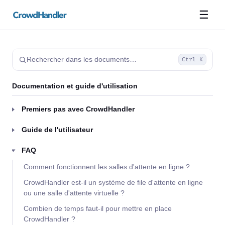
☰
Rechercher dans les documents…
Ctrl K
Documentation et guide d'utilisation
Premiers pas avec CrowdHandler
Guide de l'utilisateur
FAQ
Comment fonctionnent les salles d'attente en ligne ?
CrowdHandler est-il un système de file d'attente en ligne
ou une salle d'attente virtuelle ?
Combien de temps faut-il pour mettre en place
CrowdHandler ?