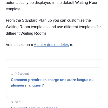
automatically be displayed in the default Waiting Room
template.
From the Standard Plan up you can customize the
Waiting Room templates, and use different templates for
different Waiting Rooms.
Voir la section «
Ajouter des modèles
».
← Précédent
Comment prendre en charge une autre langue ou
plusieurs langues ?
Suivant →