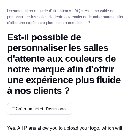
Documentation et guide d'utilisation
»
FAQ
» Est-il possible de
personnaliser les salles d'attente aux couleurs de notre marque afin
d'offrir une expérience plus fluide à nos clients ?
Est-il possible de
personnaliser les salles
d'attente aux couleurs de
notre marque afin d'offrir
une expérience plus fluide
à nos clients ?
Créer un ticket d'assistance
Yes. All Plans allow you to upload your logo, which will