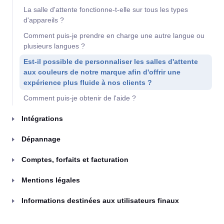
La salle d'attente fonctionne-t-elle sur tous les types
d'appareils ?
Comment puis-je prendre en charge une autre langue ou
plusieurs langues ?
Est-il possible de personnaliser les salles d'attente
aux couleurs de notre marque afin d'offrir une
expérience plus fluide à nos clients ?
Comment puis-je obtenir de l'aide ?
Intégrations
Dépannage
Comptes, forfaits et facturation
Mentions légales
Informations destinées aux utilisateurs finaux