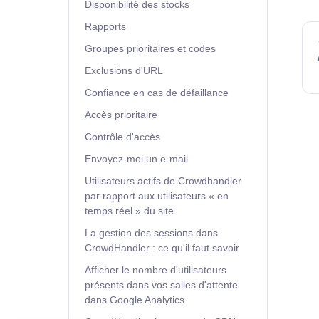
Disponibilité des stocks
Rapports
Groupes prioritaires et codes
Exclusions d'URL
Confiance en cas de défaillance
Accès prioritaire
Contrôle d'accès
Envoyez-moi un e-mail
Utilisateurs actifs de Crowdhandler
par rapport aux utilisateurs « en
temps réel » du site
La gestion des sessions dans
CrowdHandler : ce qu'il faut savoir
Afficher le nombre d'utilisateurs
présents dans vos salles d'attente
dans Google Analytics