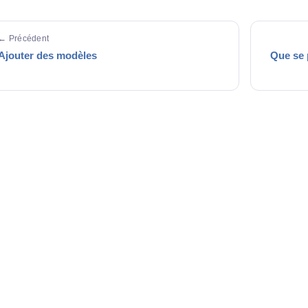
← Précédent
Ajouter des modèles
Que se p