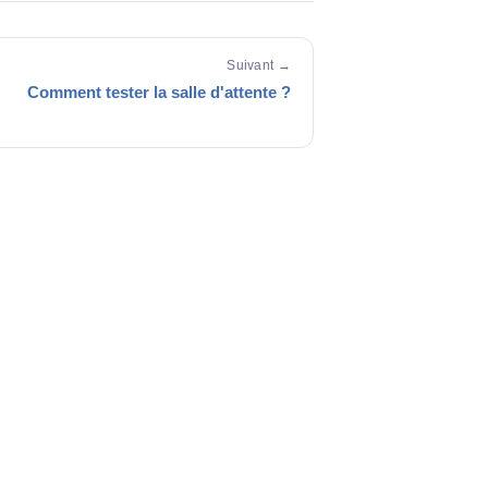
Suivant →
Comment tester la salle d'attente ?