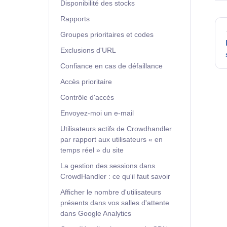
Disponibilité des stocks
Rapports
Groupes prioritaires et codes
Exclusions d'URL
Confiance en cas de défaillance
Accès prioritaire
Contrôle d'accès
Envoyez-moi un e-mail
Utilisateurs actifs de Crowdhandler
par rapport aux utilisateurs « en
temps réel » du site
La gestion des sessions dans
CrowdHandler : ce qu'il faut savoir
Afficher le nombre d'utilisateurs
présents dans vos salles d'attente
dans Google Analytics