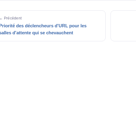
← Précédent
Priorité des déclencheurs d'URL pour les
salles d'attente qui se chevauchent