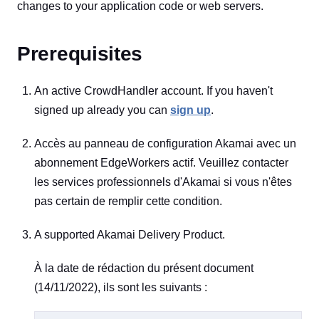
changes to your application code or web servers.
Prerequisites
An active CrowdHandler account. If you haven't
signed up already you can
sign up
.
Accès au panneau de configuration Akamai avec un
abonnement EdgeWorkers actif. Veuillez contacter
les services professionnels d'Akamai si vous n'êtes
pas certain de remplir cette condition.
A supported Akamai Delivery Product.
À la date de rédaction du présent document
(14/11/2022), ils sont les suivants :