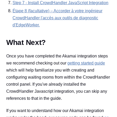
Step 7 - Install CrowdHandler JavaScript Integration
Étape 8 (facultative) – Accorder à votre ingénieur
CrowdHandler l'accès aux outils de diagnostic
d'EdgeWorker.
What Next?
Once you have completed the Akamai integration steps
we recommend checking out our
getting started guide
which will help familiarize you with creating and
configuring waiting rooms from within the CrowdHandler
control panel. If you've already installed the
CrowdHandler Javascript integration, you can skip any
references to that in the guide.
If you want to understand how our Akamai integration