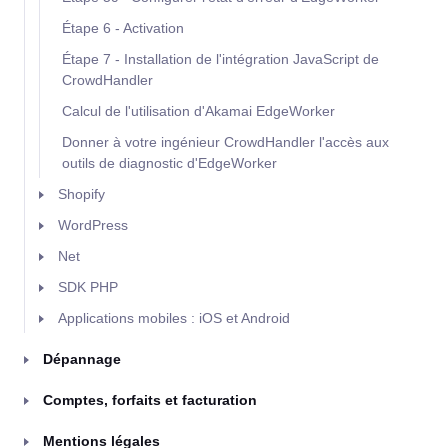
Étape 6 - Activation
Étape 7 - Installation de l'intégration JavaScript de
CrowdHandler
Calcul de l'utilisation d'Akamai EdgeWorker
Donner à votre ingénieur CrowdHandler l'accès aux
outils de diagnostic d'EdgeWorker
Shopify
WordPress
Net
SDK PHP
Applications mobiles : iOS et Android
Dépannage
Comptes, forfaits et facturation
Mentions légales