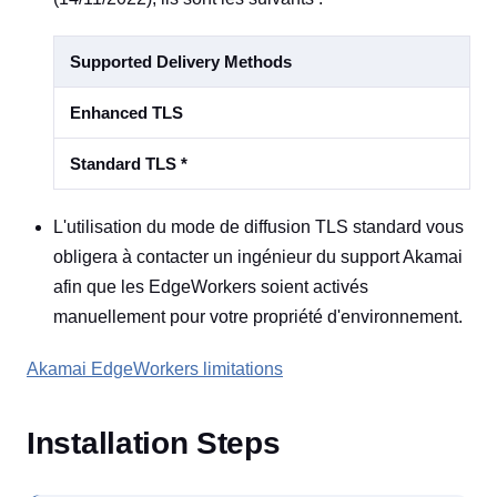
Supported Delivery Methods
Enhanced TLS
Standard TLS *
L'utilisation du mode de diffusion TLS standard vous
obligera à contacter un ingénieur du support Akamai
afin que les EdgeWorkers soient activés
manuellement pour votre propriété d'environnement.
Akamai EdgeWorkers limitations
Installation Steps