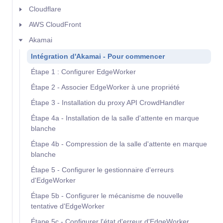
Cloudflare
AWS CloudFront
Akamai
Intégration d'Akamai - Pour commencer
Étape 1 : Configurer EdgeWorker
Étape 2 - Associer EdgeWorker à une propriété
Étape 3 - Installation du proxy API CrowdHandler
Étape 4a - Installation de la salle d'attente en marque
blanche
Étape 4b - Compression de la salle d'attente en marque
blanche
Étape 5 - Configurer le gestionnaire d'erreurs
d'EdgeWorker
Étape 5b - Configurer le mécanisme de nouvelle
tentative d'EdgeWorker
Étape 5c - Configurer l'état d'erreur d'EdgeWorker