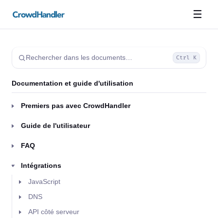
☰
Rechercher dans les documents…
Ctrl K
Documentation et guide d'utilisation
Premiers pas avec CrowdHandler
Guide de l'utilisateur
FAQ
Intégrations
JavaScript
DNS
API côté serveur