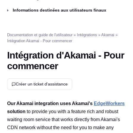
Informations destinées aux utilisateurs finaux
Documentation et guide de l'utilisateur
»
Intégrations
»
Akamai
»
Intégration Akamai - Pour commencer
Intégration d'Akamai - Pour
commencer
Créer un ticket d'assistance
Our Akamai integration uses Akamai's
EdgeWorkers
solution
to provide you with a feature rich and robust
waiting room service that works directly from Akamai's
CDN network without the need for you to make any