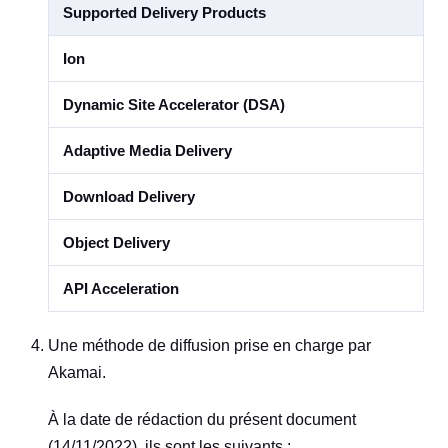
Supported Delivery Products
Ion
Dynamic Site Accelerator (DSA)
Adaptive Media Delivery
Download Delivery
Object Delivery
API Acceleration
Une méthode de diffusion prise en charge par
Akamai.
À la date de rédaction du présent document
(14/11/2022), ils sont les suivants :