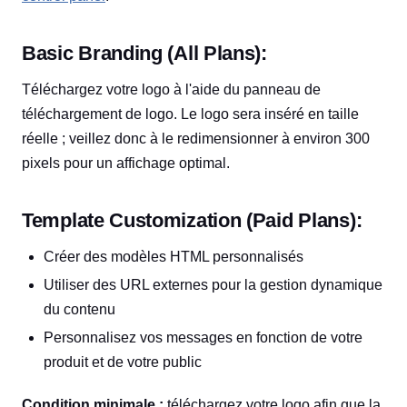
Basic Branding (All Plans):
Téléchargez votre logo à l'aide du panneau de
téléchargement de logo. Le logo sera inséré en taille
réelle ; veillez donc à le redimensionner à environ 300
pixels pour un affichage optimal.
Template Customization (Paid Plans):
Créer des modèles HTML personnalisés
Utiliser des URL externes pour la gestion dynamique
du contenu
Personnalisez vos messages en fonction de votre
produit et de votre public
Condition minimale :
téléchargez votre logo afin que la