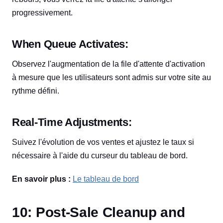
progressivement.
When Queue Activates:
Observez l'augmentation de la file d'attente d'activation
à mesure que les utilisateurs sont admis sur votre site au
rythme défini.
Real-Time Adjustments:
Suivez l'évolution de vos ventes et ajustez le taux si
nécessaire à l'aide du curseur du tableau de bord.
En savoir plus :
Le tableau de bord
10: Post-Sale Cleanup and