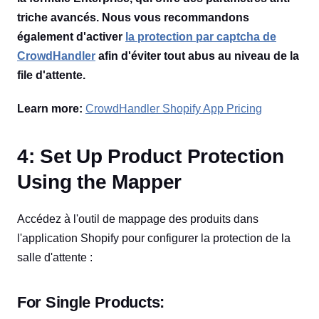
triche avancés. Nous vous recommandons
également d'activer
la protection par captcha de
CrowdHandler
afin d'éviter tout abus au niveau de la
file d'attente.
Learn more:
CrowdHandler Shopify App Pricing
4: Set Up Product Protection
Using the Mapper
Accédez à l'outil de mappage des produits dans
l'application Shopify pour configurer la protection de la
salle d'attente :
For Single Products: