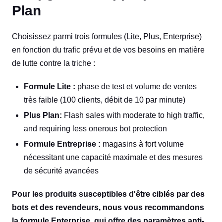
Plan
Choisissez parmi trois formules (Lite, Plus, Enterprise)
en fonction du trafic prévu et de vos besoins en matière
de lutte contre la triche :
Formule Lite :
phase de test et volume de ventes
très faible (100 clients, débit de 10 par minute)
Plus Plan:
Flash sales with moderate to high traffic,
and requiring less onerous bot protection
Formule Entreprise :
magasins à fort volume
nécessitant une capacité maximale et des mesures
de sécurité avancées
Pour les produits susceptibles d'être ciblés par des
bots et des revendeurs, nous vous recommandons
la formule Enterprise, qui offre des paramètres anti-