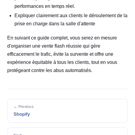
performances en temps réel.
Expliquer clairement aux clients le déroulement de la
prise en charge dans la salle d'attente
En suivant ce guide complet, vous serez en mesure
d'organiser une vente flash réussie qui gère
efficacement le trafic, évite la survente et offre une
expérience équitable à tous les clients, tout en vous
protégeant contre les abus automatisés.
← Previous
Shopify