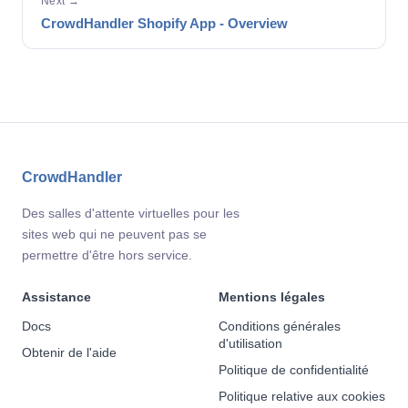
Next →
CrowdHandler Shopify App - Overview
CrowdHandler
Des salles d'attente virtuelles pour les
sites web qui ne peuvent pas se
permettre d'être hors service.
Assistance
Mentions légales
Docs
Conditions générales
d'utilisation
Obtenir de l'aide
Politique de confidentialité
Politique relative aux cookies