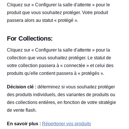
Cliquez sur « Configurer la salle d'attente » pour le
produit que vous souhaitez protéger. Votre produit
passera alors au statut « protégé ».
For Collections:
Cliquez sur « Configurer la salle d'attente » pour la
collection que vous souhaitez protéger. Le statut de
votre collection passera à « connectée » et celui des
produits qu'elle contient passera à « protégés ».
Décision clé :
déterminez si vous souhaitez protéger
des produits individuels, des variantes de produits ou
des collections entières, en fonction de votre stratégie
de vente flash.
En savoir plus :
Répertorier vos produits