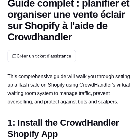
Guide complet : planifier et
organiser une vente éclair
sur Shopify à l'aide de
Crowdhandler
Créer un ticket d'assistance
This comprehensive guide will walk you through setting
up a flash sale on Shopify using CrowdHandler's virtual
waiting room system to manage traffic, prevent
overselling, and protect against bots and scalpers.
1: Install the CrowdHandler
Shopify App