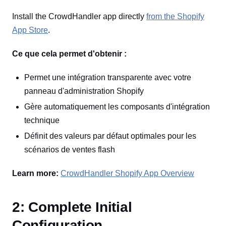
Install the CrowdHandler app directly
from the Shopify
App Store
.
Ce que cela permet d'obtenir :
Permet une intégration transparente avec votre
panneau d'administration Shopify
Gère automatiquement les composants d'intégration
technique
Définit des valeurs par défaut optimales pour les
scénarios de ventes flash
Learn more:
CrowdHandler Shopify App Overview
2: Complete Initial
Configuration