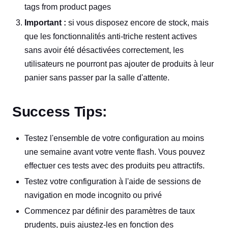
tags from product pages
Important :
si vous disposez encore de stock, mais
que les fonctionnalités anti-triche restent actives
sans avoir été désactivées correctement, les
utilisateurs ne pourront pas ajouter de produits à leur
panier sans passer par la salle d'attente.
Success Tips:
Testez l'ensemble de votre configuration au moins
une semaine avant votre vente flash. Vous pouvez
effectuer ces tests avec des produits peu attractifs.
Testez votre configuration à l'aide de sessions de
navigation en mode incognito ou privé
Commencez par définir des paramètres de taux
prudents, puis ajustez-les en fonction des