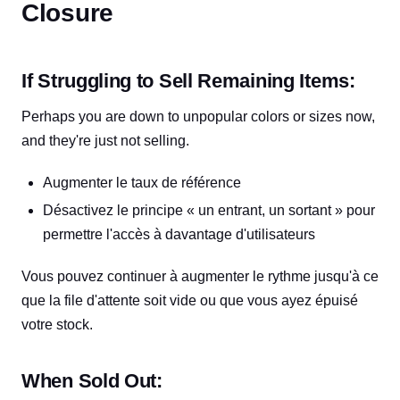
Closure
If Struggling to Sell Remaining Items:
Perhaps you are down to unpopular colors or sizes now,
and they're just not selling.
Augmenter le taux de référence
Désactivez le principe « un entrant, un sortant » pour
permettre l'accès à davantage d'utilisateurs
Vous pouvez continuer à augmenter le rythme jusqu'à ce
que la file d'attente soit vide ou que vous ayez épuisé
votre stock.
When Sold Out: