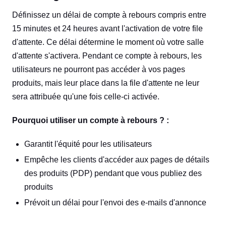
Définissez un délai de compte à rebours compris entre
15 minutes et 24 heures avant l'activation de votre file
d'attente. Ce délai détermine le moment où votre salle
d'attente s'activera. Pendant ce compte à rebours, les
utilisateurs ne pourront pas accéder à vos pages
produits, mais leur place dans la file d'attente ne leur
sera attribuée qu'une fois celle-ci activée.
Pourquoi utiliser un compte à rebours ? :
Garantit l'équité pour les utilisateurs
Empêche les clients d'accéder aux pages de détails
des produits (PDP) pendant que vous publiez des
produits
Prévoit un délai pour l'envoi des e-mails d'annonce