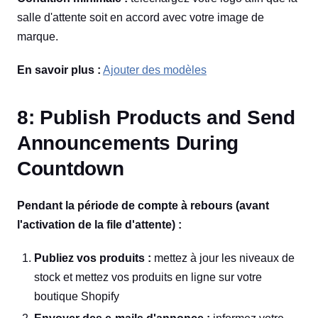
salle d'attente soit en accord avec votre image de
marque.
En savoir plus :
Ajouter des modèles
8: Publish Products and Send
Announcements During
Countdown
Pendant la période de compte à rebours (avant
l'activation de la file d'attente) :
Publiez vos produits :
mettez à jour les niveaux de
stock et mettez vos produits en ligne sur votre
boutique Shopify