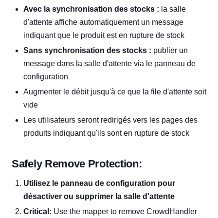
Avec la synchronisation des stocks :
la salle
d'attente affiche automatiquement un message
indiquant que le produit est en rupture de stock
Sans synchronisation des stocks :
publier un
message dans la salle d'attente via le panneau de
configuration
Augmenter le débit jusqu'à ce que la file d'attente soit
vide
Les utilisateurs seront redirigés vers les pages des
produits indiquant qu'ils sont en rupture de stock
Safely Remove Protection:
Utilisez le panneau de configuration pour
désactiver ou supprimer la salle d'attente
Critical:
Use the mapper to remove CrowdHandler