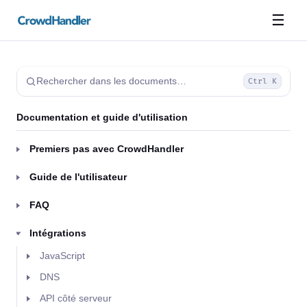
☰
Rechercher dans les documents…
Ctrl K
Documentation et guide d'utilisation
Premiers pas avec CrowdHandler
Guide de l'utilisateur
FAQ
Intégrations
JavaScript
DNS
API côté serveur