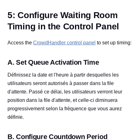
5: Configure Waiting Room
Timing in the Control Panel
Access the
CrowdHandler control panel
to set up timing:
A. Set Queue Activation Time
Définissez la date et l'heure à partir desquelles les
utilisateurs seront autorisés à passer dans la file
d'attente. Passé ce délai, les utilisateurs verront leur
position dans la file d'attente, et celle-ci diminuera
progressivement selon la fréquence que vous aurez
définie.
B. Configure Countdown Period