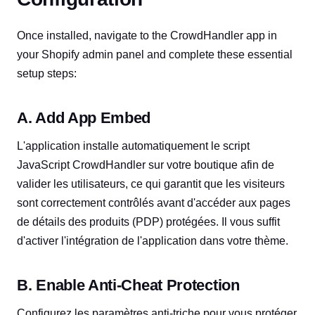
Once installed, navigate to the CrowdHandler app in
your Shopify admin panel and complete these essential
setup steps:
A. Add App Embed
L'application installe automatiquement le script
JavaScript CrowdHandler sur votre boutique afin de
valider les utilisateurs, ce qui garantit que les visiteurs
sont correctement contrôlés avant d'accéder aux pages
de détails des produits (PDP) protégées. Il vous suffit
d'activer l'intégration de l'application dans votre thème.
B. Enable Anti-Cheat Protection
Configurez les paramètres anti-triche pour vous protéger