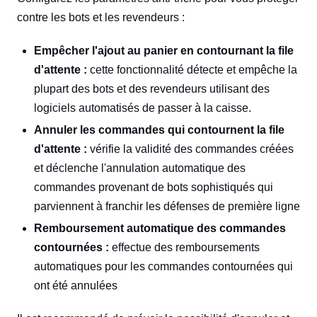
contre les bots et les revendeurs :
Empêcher l'ajout au panier en contournant la file
d'attente :
cette fonctionnalité détecte et empêche la
plupart des bots et des revendeurs utilisant des
logiciels automatisés de passer à la caisse.
Annuler les commandes qui contournent la file
d'attente :
vérifie la validité des commandes créées
et déclenche l'annulation automatique des
commandes provenant de bots sophistiqués qui
parviennent à franchir les défenses de première ligne
Remboursement automatique des commandes
contournées :
effectue des remboursements
automatiques pour les commandes contournées qui
ont été annulées