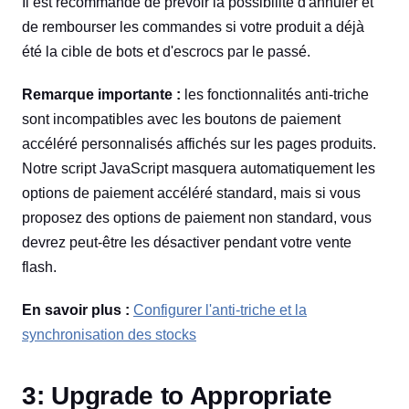
Il est recommandé de prévoir la possibilité d'annuler et
de rembourser les commandes si votre produit a déjà
été la cible de bots et d'escrocs par le passé.
Remarque importante :
les fonctionnalités anti-triche
sont incompatibles avec les boutons de paiement
accéléré personnalisés affichés sur les pages produits.
Notre script JavaScript masquera automatiquement les
options de paiement accéléré standard, mais si vous
proposez des options de paiement non standard, vous
devrez peut-être les désactiver pendant votre vente
flash.
En savoir plus :
Configurer l'anti-triche et la
synchronisation des stocks
3: Upgrade to Appropriate