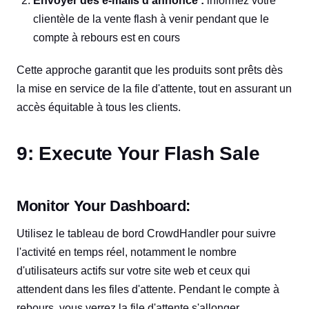
Envoyer des e-mails d'annonce :
informez votre
clientèle de la vente flash à venir pendant que le
compte à rebours est en cours
Cette approche garantit que les produits sont prêts dès
la mise en service de la file d'attente, tout en assurant un
accès équitable à tous les clients.
9: Execute Your Flash Sale
Monitor Your Dashboard:
Utilisez le tableau de bord CrowdHandler pour suivre
l'activité en temps réel, notamment le nombre
d'utilisateurs actifs sur votre site web et ceux qui
attendent dans les files d'attente. Pendant le compte à
rebours, vous verrez la file d'attente s'allonger