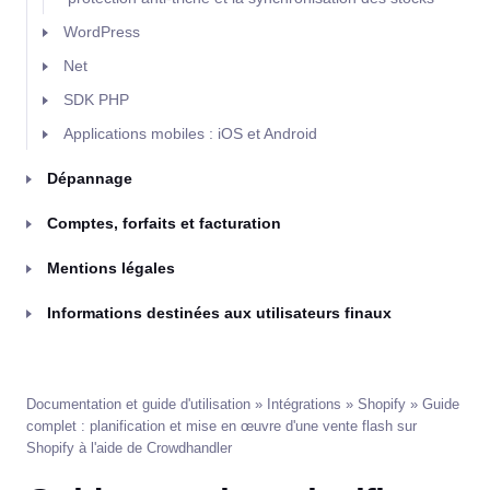
WordPress
Net
SDK PHP
Applications mobiles : iOS et Android
Dépannage
Comptes, forfaits et facturation
Mentions légales
Informations destinées aux utilisateurs finaux
Documentation et guide d'utilisation
»
Intégrations
»
Shopify
» Guide
complet : planification et mise en œuvre d'une vente flash sur
Shopify à l'aide de Crowdhandler