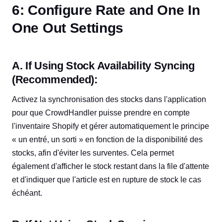
6: Configure Rate and One In
One Out Settings
A. If Using Stock Availability Syncing
(Recommended):
Activez la synchronisation des stocks dans l'application
pour que CrowdHandler puisse prendre en compte
l'inventaire Shopify et gérer automatiquement le principe
« un entré, un sorti » en fonction de la disponibilité des
stocks, afin d'éviter les surventes. Cela permet
également d'afficher le stock restant dans la file d'attente
et d'indiquer que l'article est en rupture de stock le cas
échéant.