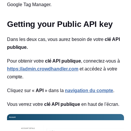
Google Tag Manager.
Getting your Public API key
Dans les deux cas, vous aurez besoin de votre
clé API
publique.
Pour obtenir votre
clé API publique
, connectez-vous à
https://admin.crowdhandler.com
et accédez à votre
compte.
Cliquez sur «
API
» dans la
navigation du compte
.
Vous verrez votre
clé API publique
en haut de l'écran.