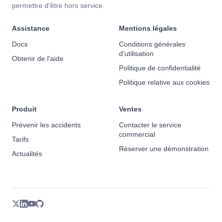
permettre d'être hors service.
Assistance
Mentions légales
Docs
Conditions générales
d'utilisation
Obtenir de l'aide
Politique de confidentialité
Politique relative aux cookies
Produit
Ventes
Prévenir les accidents
Contacter le service
commercial
Tarifs
Réserver une démonstration
Actualités