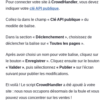
Pour connecter votre site à
CrowdHandler
, vous devez
indiquer votre
clé API publique
.
Collez-la dans le champ «
Clé API publique
» du
modèle de balise.
Dans la section «
Déclenchement
», choisissez de
déclencher la balise sur «
Toutes les pages
».
Après avoir choisi un nom pour votre balise, cliquez sur
le bouton «
Enregistrer
». Cliquez ensuite sur le bouton
« Valider »
, puis sélectionnez
« Publier »
sur l'écran
suivant pour publier les modifications.
Et voilà ! Le script
CrowdHandler
a été ajouté à votre
site : nous nous occupons désormais de la foule et vous
pouvez vous concentrer sur les ventes !