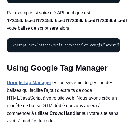
Par exemple, si votre clé API publique est
123456abcedf123456abcedf123456abcedf123456abced
votre balise de script sera alors
Using Google Tag Manager
Google Tag Manager
est un système de gestion des
balises qui facilite l'ajout d'extraits de code
HTML/JavaScript à votre site web. Nous avons créé un
modèle de balise GTM dédié qui vous aidera à
commencer à utiliser
CrowdHandler
sur votre site sans
avoir à modifier le code.