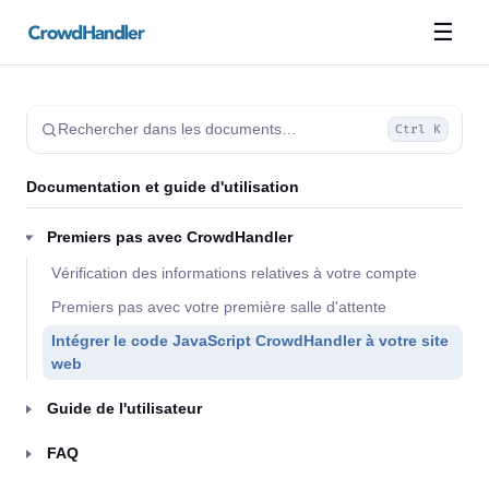
☰
Rechercher dans les documents…
Ctrl K
Documentation et guide d'utilisation
Premiers pas avec CrowdHandler
Vérification des informations relatives à votre compte
Premiers pas avec votre première salle d'attente
Intégrer le code JavaScript CrowdHandler à votre site
web
Guide de l'utilisateur
FAQ