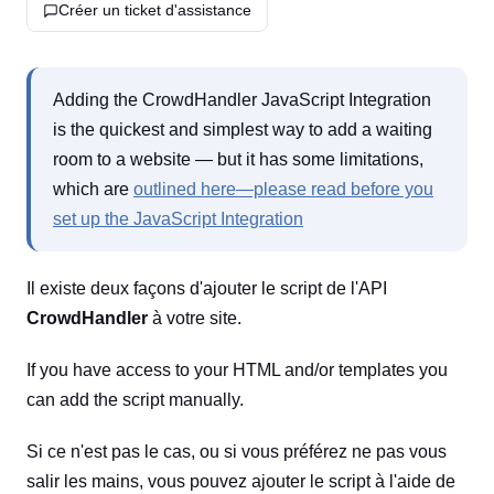
Créer un ticket d'assistance
Adding the CrowdHandler JavaScript Integration
is the quickest and simplest way to add a waiting
room to a website — but it has some limitations,
which are
outlined here—please read before you
set up the JavaScript Integration
Il existe deux façons d'ajouter le script de l'API
CrowdHandler
à votre site.
If you have access to your HTML and/or templates you
can add the script manually.
Si ce n'est pas le cas, ou si vous préférez ne pas vous
salir les mains, vous pouvez ajouter le script à l'aide de