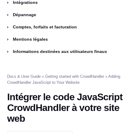
Intégrations
Dépannage
Comptes, forfaits et facturation
Mentions légales
Informations destinées aux utilisateurs finaux
Docs & User Guide
»
Getting started with CrowdHandler
» Adding
CrowdHandler JavaScript to Your Website
Intégrer le code JavaScript
CrowdHandler à votre site
web