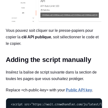
Vous pouvez soit cliquer sur le presse-papiers pour
copier la
clé API publique
, soit sélectionner le code et
le copier.
Adding the script manually
Insérez la balise de script suivante dans la section de
toutes les pages que vous souhaitez protéger.
Replace <ch-public-key> with your
Public API key
.