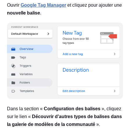
Ouvrir
Google Tag Manager
et cliquez pour ajouter une
nouvelle balise
.
Dans la section «
Configuration des balises
», cliquez
sur le lien «
Découvrir d'autres types de balises dans
la galerie de modèles de la communauté
».