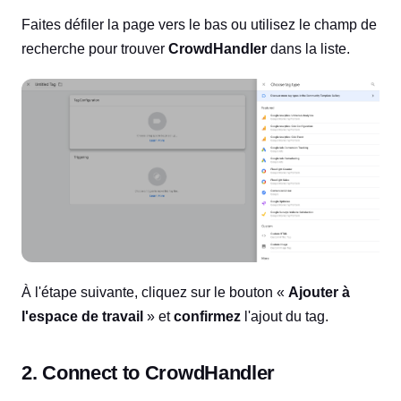
Faites défiler la page vers le bas ou utilisez le champ de
recherche pour trouver
CrowdHandler
dans la liste.
À l'étape suivante, cliquez sur le bouton «
Ajouter à
l'espace de travail
» et
confirmez
l'ajout du tag.
2. Connect to CrowdHandler