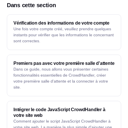
Dans cette section
Vérification des informations de votre compte
Une fois votre compte créé, veuillez prendre quelques
instants pour vérifier que les informations le concernant
sont correctes.
Premiers pas avec votre première salle d'attente
Dans ce guide, nous allons vous présenter certaines
fonctionnalités essentielles de CrowdHandler, créer
votre première salle d'attente et la connecter à votre
site.
Intégrer le code JavaScript CrowdHandler à
votre site web
Comment ajouter le script JavaScript CrowdHandler à
votre site web. La manière la plus simple d'ajouter une