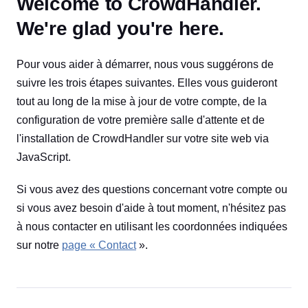
Welcome to CrowdHandler.
We're glad you're here.
Pour vous aider à démarrer, nous vous suggérons de
suivre les trois étapes suivantes. Elles vous guideront
tout au long de la mise à jour de votre compte, de la
configuration de votre première salle d'attente et de
l'installation de CrowdHandler sur votre site web via
JavaScript.
Si vous avez des questions concernant votre compte ou
si vous avez besoin d'aide à tout moment, n'hésitez pas
à nous contacter en utilisant les coordonnées indiquées
sur notre
page « Contact
».