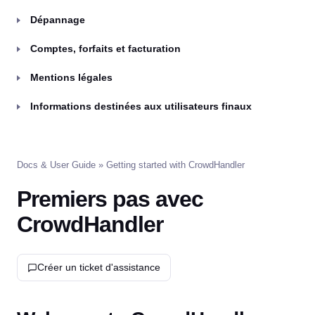
Dépannage
Comptes, forfaits et facturation
Mentions légales
Informations destinées aux utilisateurs finaux
Docs & User Guide
» Getting started with CrowdHandler
Premiers pas avec
CrowdHandler
Créer un ticket d'assistance