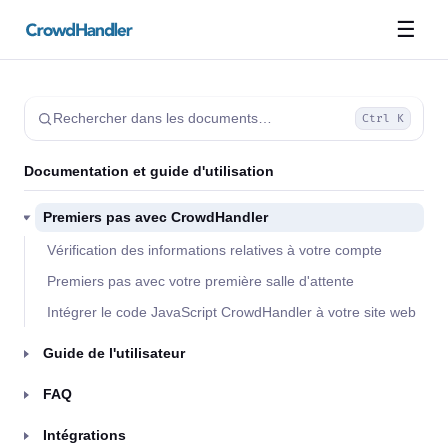
☰
Rechercher dans les documents…
Ctrl K
Documentation et guide d'utilisation
Premiers pas avec CrowdHandler
Vérification des informations relatives à votre compte
Premiers pas avec votre première salle d'attente
Intégrer le code JavaScript CrowdHandler à votre site web
Guide de l'utilisateur
FAQ
Intégrations