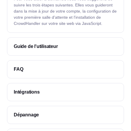
suivre les trois étapes suivantes. Elles vous guideront
dans la mise à jour de votre compte, la configuration de
votre première salle d'attente et l'installation de
CrowdHandler sur votre site web via JavaScript.
Guide de l'utilisateur
FAQ
Intégrations
Dépannage