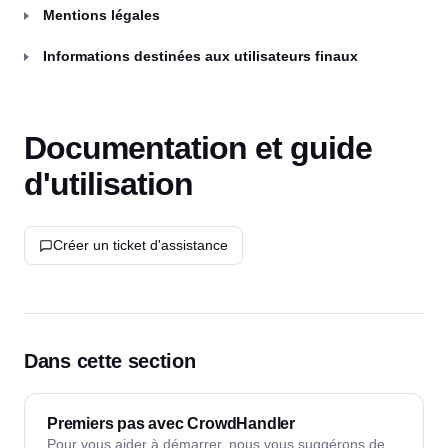
Mentions légales
Informations destinées aux utilisateurs finaux
Documentation et guide
d'utilisation
Créer un ticket d'assistance
Dans cette section
Premiers pas avec CrowdHandler
Pour vous aider à démarrer, nous vous suggérons de