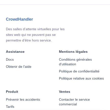
CrowdHandler
Des salles d'attente virtuelles pour les
sites web qui ne peuvent pas se
permettre d'être hors service.
Assistance
Mentions légales
Docs
Conditions générales
d'utilisation
Obtenir de l'aide
Politique de confidentialité
Politique relative aux cookies
Produit
Ventes
Prévenir les accidents
Contacter le service
commercial
Tarifs