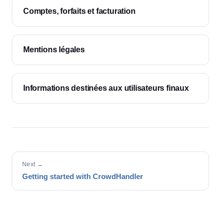
Comptes, forfaits et facturation
Mentions légales
Informations destinées aux utilisateurs finaux
Next →
Getting started with CrowdHandler