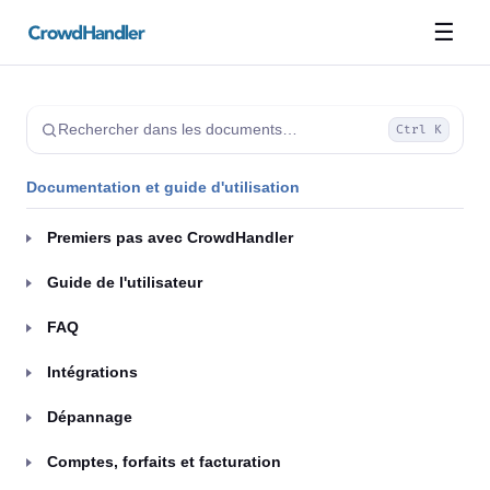
☰
Rechercher dans les documents…
Ctrl K
Documentation et guide d'utilisation
Premiers pas avec CrowdHandler
Guide de l'utilisateur
FAQ
Intégrations
Dépannage
Comptes, forfaits et facturation