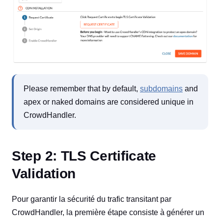
Please remember that by default,
subdomains
and
apex or naked domains are considered unique in
CrowdHandler.
Step 2: TLS Certificate
Validation
Pour garantir la sécurité du trafic transitant par
CrowdHandler, la première étape consiste à générer un