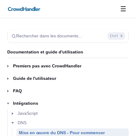
☰
Rechercher dans les documents…
Ctrl K
Documentation et guide d'utilisation
Premiers pas avec CrowdHandler
Guide de l'utilisateur
FAQ
Intégrations
JavaScript
DNS
Mise en œuvre du DNS - Pour commencer