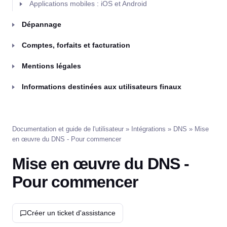
Applications mobiles : iOS et Android
Dépannage
Comptes, forfaits et facturation
Mentions légales
Informations destinées aux utilisateurs finaux
Documentation et guide de l'utilisateur
»
Intégrations
»
DNS
» Mise
en œuvre du DNS - Pour commencer
Mise en œuvre du DNS -
Pour commencer
Créer un ticket d'assistance