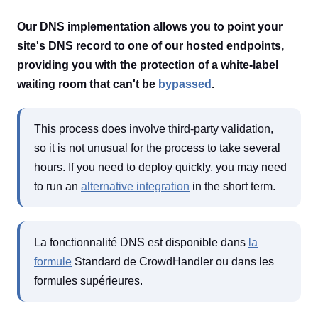
Our DNS implementation allows you to point your
site's DNS record to one of our hosted endpoints,
providing you with the protection of a white-label
waiting room that can't be
bypassed
.
This process does involve third-party validation,
so it is not unusual for the process to take several
hours. If you need to deploy quickly, you may need
to run an
alternative integration
in the short term.
La fonctionnalité DNS est disponible dans
la
formule
Standard de CrowdHandler ou dans les
formules supérieures.