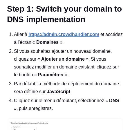
Step 1: Switch your domain to
DNS implementation
Aller à
https://admin.crowdhandler.com
et accédez
à l'écran «
Domaines
».
Si vous souhaitez ajouter un nouveau domaine,
cliquez sur «
Ajouter un domaine
». Si vous
souhaitez modifier un domaine existant, cliquez sur
le bouton «
Paramètres
».
Par défaut, la méthode de déploiement du domaine
sera définie sur
JavaScript
Cliquez sur le menu déroulant, sélectionnez «
DNS
», puis enregistrez.