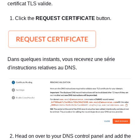
certificat TLS valide.
Click the
REQUEST CERTIFICATE
button.
Dans quelques instants, vous recevrez une série
d'instructions relatives au DNS.
Head on over to your DNS control panel and add the