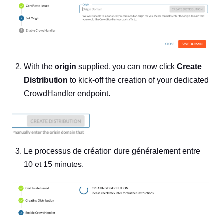
With the
origin
supplied, you can now click
Create
Distribution
to kick-off the creation of your dedicated
CrowdHandler endpoint.
Le processus de création dure généralement entre
10 et 15 minutes.