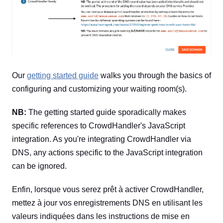
Our
getting started guide
walks you through the basics of
configuring and customizing your waiting room(s).
NB:
The getting started guide sporadically makes
specific references to CrowdHandler's JavaScript
integration. As you're integrating CrowdHandler via
DNS, any actions specific to the JavaScript integration
can be ignored.
Enfin, lorsque vous serez prêt à activer CrowdHandler,
mettez à jour vos enregistrements DNS en utilisant les
valeurs indiquées dans les instructions de mise en