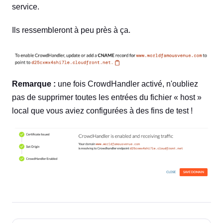
service.
Ils ressembleront à peu près à ça.
Remarque :
une fois CrowdHandler activé, n'oubliez
pas de supprimer toutes les entrées du fichier « host »
local que vous aviez configurées à des fins de test !