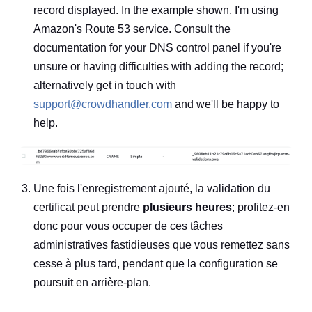
record displayed. In the example shown, I'm using
Amazon's Route 53 service. Consult the
documentation for your DNS control panel if you're
unsure or having difficulties with adding the record;
alternatively get in touch with
support@crowdhandler.com
and we'll be happy to
help.
Une fois l'enregistrement ajouté, la validation du
certificat peut prendre
plusieurs heures
; profitez-en
donc pour vous occuper de ces tâches
administratives fastidieuses que vous remettez sans
cesse à plus tard, pendant que la configuration se
poursuit en arrière-plan.