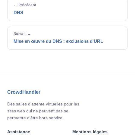
← Précédent
DNS
Suivant →
Mise en œuvre du DNS : exclusions d'URL
CrowdHandler
Des salles d'attente virtuelles pour les
sites web qui ne peuvent pas se
permettre d'être hors service.
Assistance
Mentions légales