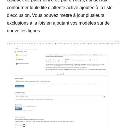
contourner toute file d'attente active ajoutée à la liste
d'exclusion. Vous pouvez mettre à jour plusieurs
exclusions à la fois en ajoutant vos modèles sur de
nouvelles lignes.