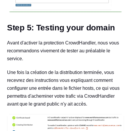
Step 5: Testing your domain
Avant d'activer la protection CrowdHandler, nous vous
recommandons vivement de tester au préalable le
service.
Une fois la création de la distribution terminée, vous
recevrez des instructions vous expliquant comment
configurer une entrée dans le fichier hosts, ce qui vous
permettra d'acheminer votre trafic via CrowdHandler
avant que le grand public n'y ait accès.