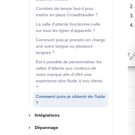
Combien de temps faut-il pour
mettre en place CrowdHandler ?
La salle d'attente fonctionne-t-elle
sur tous les types d'appareils ?
Comment puis-je prendre en charge
une autre langue ou plusieurs
langues ?
Est-il possible de personnaliser les
salles d'attente aux couleurs de
notre marque afin d'offrir une
expérience plus fluide à nos clients
?
Comment puis-je obtenir de l'aide
?
Intégrations
Dépannage