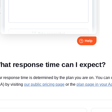
hat response time can I expect?
r response time is determined by the plan you are on. You can 
A) by visiting
our public pricing page
or the
plan page in your 