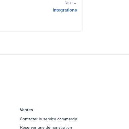
Next →
Integrations
Ventes
Contacter le service commercial
Réserver une démonstration