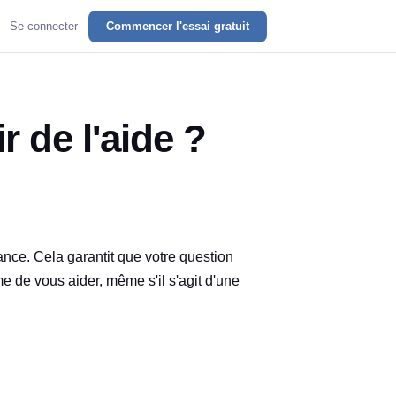
Se connecter
Commencer l'essai gratuit
 de l'aide ?
tance. Cela garantit que votre question
 de vous aider, même s'il s'agit d'une