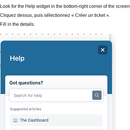
Look for the Help widget in the bottom-right corner of the screen
Cliquez dessus, puis sélectionnez « Créer un ticket ».
Fill in the details.