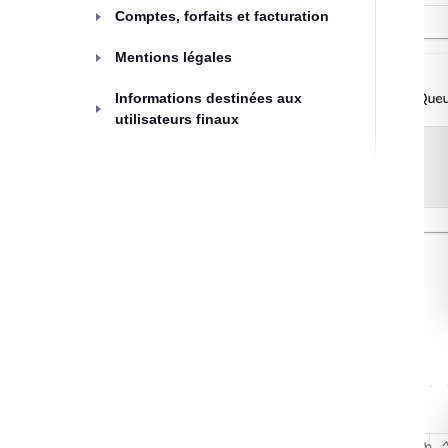
Comptes, forfaits et facturation
Mentions légales
Informations destinées aux
utilisateurs finaux