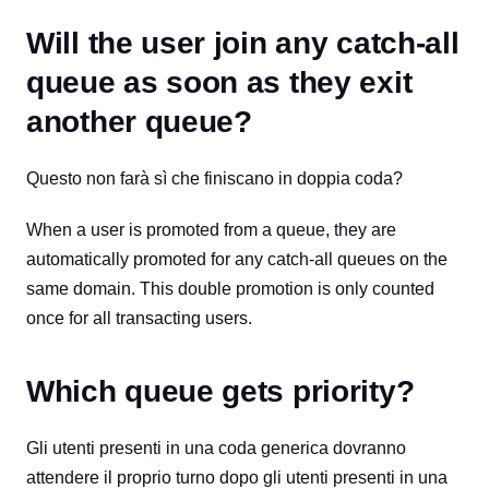
Will the user join any catch-all
queue as soon as they exit
another queue?
Questo non farà sì che finiscano in doppia coda?
When a user is promoted from a queue, they are
automatically promoted for any catch-all queues on the
same domain. This double promotion is only counted
once for all transacting users.
Which queue gets priority?
Gli utenti presenti in una coda generica dovranno
attendere il proprio turno dopo gli utenti presenti in una