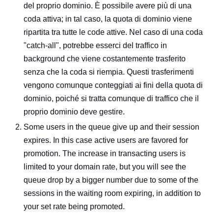
del proprio dominio. È possibile avere più di una
coda attiva; in tal caso, la quota di dominio viene
ripartita tra tutte le code attive. Nel caso di una coda
"catch-all", potrebbe esserci del traffico in
background che viene costantemente trasferito
senza che la coda si riempia. Questi trasferimenti
vengono comunque conteggiati ai fini della quota di
dominio, poiché si tratta comunque di traffico che il
proprio dominio deve gestire.
Some users in the queue give up and their session
expires. In this case active users are favored for
promotion. The increase in transacting users is
limited to your domain rate, but you will see the
queue drop by a bigger number due to some of the
sessions in the waiting room expiring, in addition to
your set rate being promoted.