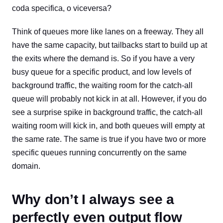
coda specifica, o viceversa?
Think of queues more like lanes on a freeway. They all
have the same capacity, but tailbacks start to build up at
the exits where the demand is. So if you have a very
busy queue for a specific product, and low levels of
background traffic, the waiting room for the catch-all
queue will probably not kick in at all. However, if you do
see a surprise spike in background traffic, the catch-all
waiting room will kick in, and both queues will empty at
the same rate. The same is true if you have two or more
specific queues running concurrently on the same
domain.
Why don’t I always see a
perfectly even output flow