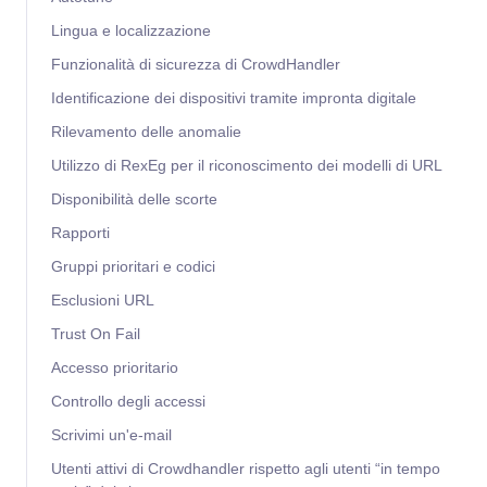
Lingua e localizzazione
Funzionalità di sicurezza di CrowdHandler
Identificazione dei dispositivi tramite impronta digitale
Rilevamento delle anomalie
Utilizzo di RexEg per il riconoscimento dei modelli di URL
Disponibilità delle scorte
Rapporti
Gruppi prioritari e codici
Esclusioni URL
Trust On Fail
Accesso prioritario
Controllo degli accessi
Scrivimi un'e-mail
Utenti attivi di Crowdhandler rispetto agli utenti “in tempo