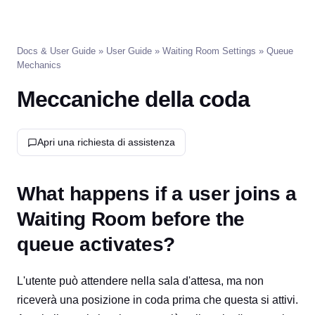
Docs & User Guide
»
User Guide
»
Waiting Room Settings
» Queue
Mechanics
Meccaniche della coda
Apri una richiesta di assistenza
What happens if a user joins a
Waiting Room before the
queue activates?
L'utente può attendere nella sala d'attesa, ma non
riceverà una posizione in coda prima che questa si attivi.