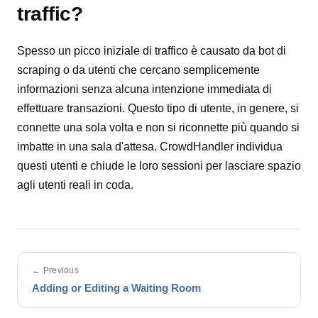
traffic?
Spesso un picco iniziale di traffico è causato da bot di
scraping o da utenti che cercano semplicemente
informazioni senza alcuna intenzione immediata di
effettuare transazioni. Questo tipo di utente, in genere, si
connette una sola volta e non si riconnette più quando si
imbatte in una sala d'attesa. CrowdHandler individua
questi utenti e chiude le loro sessioni per lasciare spazio
agli utenti reali in coda.
← Previous
Adding or Editing a Waiting Room