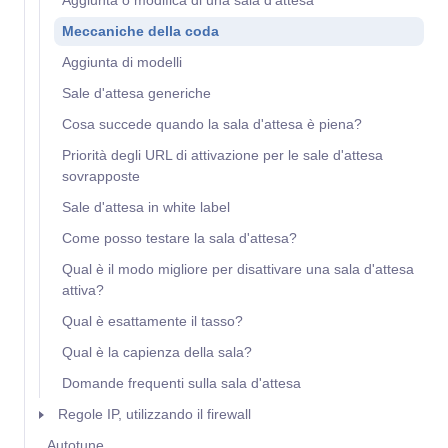
Aggiunta o modifica di una sala d'attesa
Meccaniche della coda
Aggiunta di modelli
Sale d'attesa generiche
Cosa succede quando la sala d'attesa è piena?
Priorità degli URL di attivazione per le sale d'attesa
sovrapposte
Sale d'attesa in white label
Come posso testare la sala d'attesa?
Qual è il modo migliore per disattivare una sala d'attesa
attiva?
Qual è esattamente il tasso?
Qual è la capienza della sala?
Domande frequenti sulla sala d'attesa
Regole IP, utilizzando il firewall
Autotune