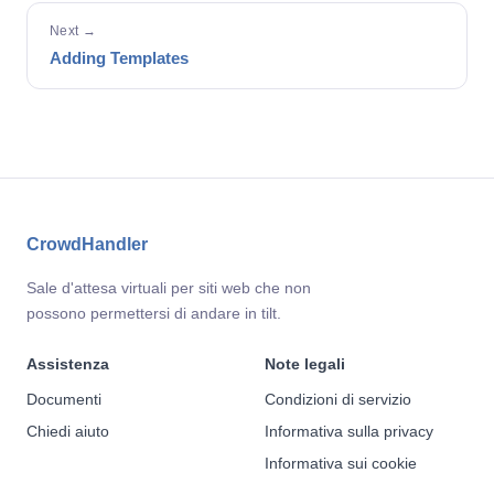
Next →
Adding Templates
CrowdHandler
Sale d'attesa virtuali per siti web che non
possono permettersi di andare in tilt.
Assistenza
Note legali
Documenti
Condizioni di servizio
Chiedi aiuto
Informativa sulla privacy
Informativa sui cookie