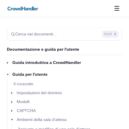
☰
Cerca nei documenti…
Ctrl K
Documentazione e guida per l'utente
Guida introduttiva a CrowdHandler
Guida per l'utente
Il cruscotto
Impostazioni del dominio
Modelli
CAPTCHA
Ambienti della sala d'attesa