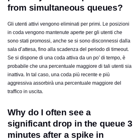
from simultaneous queues?
Gli utenti attivi vengono eliminati per primi. Le posizioni
in coda vengono mantenute aperte per gli utenti che
sono stati promossi, anche se si sono disconnessi dalla
sala d’attesa, fino alla scadenza del periodo di timeout.
Se si dispone di una coda attiva da un po’ di tempo, è
probabile che una percentuale maggiore di tali utenti sia
inattiva. In tal caso, una coda più recente e più
aggressiva assorbirà una percentuale maggiore del
traffico in uscita.
Why do I often see a
significant drop in the queue 3
minutes after a spike in