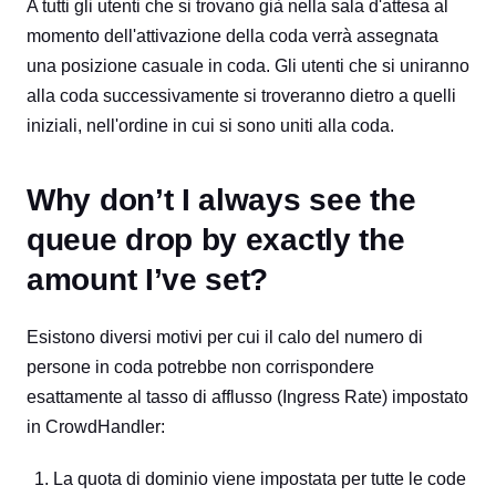
A tutti gli utenti che si trovano già nella sala d'attesa al
momento dell'attivazione della coda verrà assegnata
una posizione casuale in coda. Gli utenti che si uniranno
alla coda successivamente si troveranno dietro a quelli
iniziali, nell'ordine in cui si sono uniti alla coda.
Why don’t I always see the
queue drop by exactly the
amount I’ve set?
Esistono diversi motivi per cui il calo del numero di
persone in coda potrebbe non corrispondere
esattamente al tasso di afflusso (Ingress Rate) impostato
in CrowdHandler:
La quota di dominio viene impostata per tutte le code