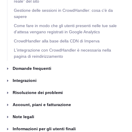
reale” del sito
Gestione delle sessioni in CrowdHandler: cosa c'è da
sapere
Come fare in modo che gli utenti presenti nelle tue sale
d'attesa vengano registrati in Google Analytics
CrowdHandler alla base della CDN di Imperva
L'integrazione con CrowdHandler è necessaria nella
pagina di reindirizzamento
Domande frequenti
Integrazioni
Risoluzione dei problemi
Account, piani e fatturazione
Note legali
Informazioni per gli utenti finali