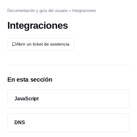
Documentación y guía del usuario
» Integraciones
Integraciones
Abrir un ticket de asistencia
En esta sección
JavaScript
DNS