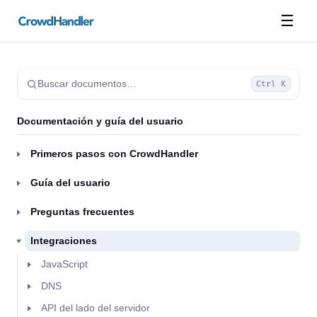
☰
Buscar documentos…
Ctrl K
Documentación y guía del usuario
Primeros pasos con CrowdHandler
Guía del usuario
Preguntas frecuentes
Integraciones
JavaScript
DNS
API del lado del servidor