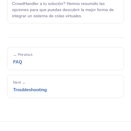
CrowdHandler a tu solución? Hemos resumido las
opciones para que puedas descubrir la mejor forma de
integrar un sistema de colas virtuales.
← Previous
FAQ
Next →
Troubleshooting