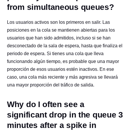
from simultaneous queues?
Los usuarios activos son los primeros en salir. Las
posiciones en la cola se mantienen abiertas para los
usuarios que han sido admitidos, incluso si se han
desconectado de la sala de espera, hasta que finaliza el
periodo de espera. Si tienes una cola que lleva
funcionando algún tiempo, es probable que una mayor
proporción de esos usuarios estén inactivos. En ese
caso, una cola más reciente y más agresiva se llevará
una mayor proporción del tráfico de salida.
Why do I often see a
significant drop in the queue 3
minutes after a spike in