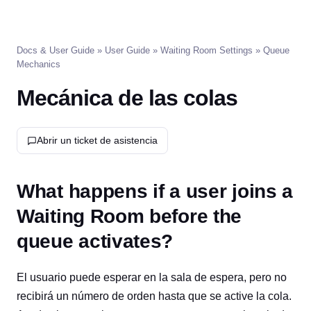
Docs & User Guide
»
User Guide
»
Waiting Room Settings
» Queue
Mechanics
Mecánica de las colas
Abrir un ticket de asistencia
What happens if a user joins a
Waiting Room before the
queue activates?
El usuario puede esperar en la sala de espera, pero no
recibirá un número de orden hasta que se active la cola.