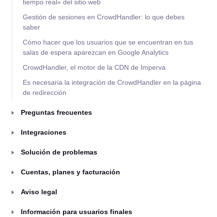
tiempo real» del sitio web
Gestión de sesiones en CrowdHandler: lo que debes
saber
Cómo hacer que los usuarios que se encuentran en tus
salas de espera aparezcan en Google Analytics
CrowdHandler, el motor de la CDN de Imperva
Es necesaria la integración de CrowdHandler en la página
de redirección
Preguntas frecuentes
Integraciones
Solución de problemas
Cuentas, planes y facturación
Aviso legal
Información para usuarios finales