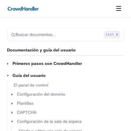
☰
Buscar documentos…
Ctrl K
Documentación y guía del usuario
Primeros pasos con CrowdHandler
Guía del usuario
El panel de control
Configuración del dominio
Plantillas
CAPTCHA
Configuración de la sala de espera