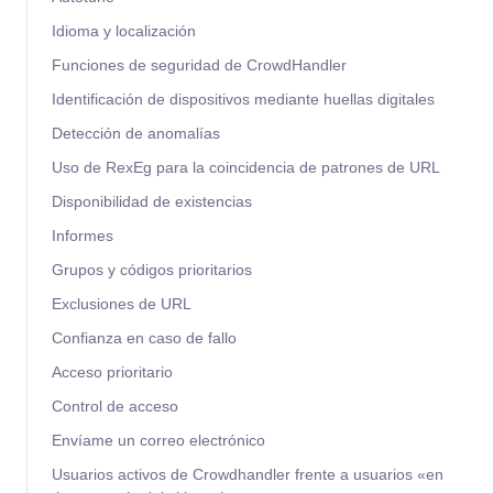
Idioma y localización
Funciones de seguridad de CrowdHandler
Identificación de dispositivos mediante huellas digitales
Detección de anomalías
Uso de RexEg para la coincidencia de patrones de URL
Disponibilidad de existencias
Informes
Grupos y códigos prioritarios
Exclusiones de URL
Confianza en caso de fallo
Acceso prioritario
Control de acceso
Envíame un correo electrónico
Usuarios activos de Crowdhandler frente a usuarios «en