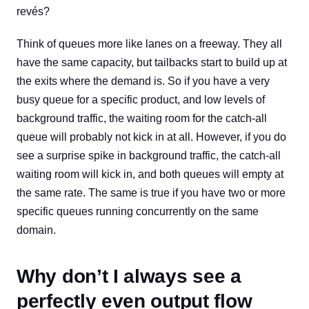
revés?
Think of queues more like lanes on a freeway. They all
have the same capacity, but tailbacks start to build up at
the exits where the demand is. So if you have a very
busy queue for a specific product, and low levels of
background traffic, the waiting room for the catch-all
queue will probably not kick in at all. However, if you do
see a surprise spike in background traffic, the catch-all
waiting room will kick in, and both queues will empty at
the same rate. The same is true if you have two or more
specific queues running concurrently on the same
domain.
Why don’t I always see a
perfectly even output flow