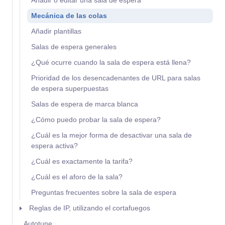
Añadir o editar una sala de espera
Mecánica de las colas
Añadir plantillas
Salas de espera generales
¿Qué ocurre cuando la sala de espera está llena?
Prioridad de los desencadenantes de URL para salas
de espera superpuestas
Salas de espera de marca blanca
¿Cómo puedo probar la sala de espera?
¿Cuál es la mejor forma de desactivar una sala de
espera activa?
¿Cuál es exactamente la tarifa?
¿Cuál es el aforo de la sala?
Preguntas frecuentes sobre la sala de espera
Reglas de IP, utilizando el cortafuegos
Autotune