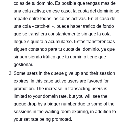
colas de tu dominio. Es posible que tengas más de
una cola activa; en ese caso, la cuota del dominio se
reparte entre todas las colas activas. En el caso de
una cola «catch-all», puede haber tráfico de fondo
que se transfiera constantemente sin que la cola
llegue siquiera a acumularse. Estas transferencias
siguen contando para tu cuota del dominio, ya que
siguen siendo tráfico que tu dominio tiene que
gestionar.
Some users in the queue give up and their session
expires. In this case active users are favored for
promotion. The increase in transacting users is
limited to your domain rate, but you will see the
queue drop by a bigger number due to some of the
sessions in the waiting room expiring, in addition to
your set rate being promoted.