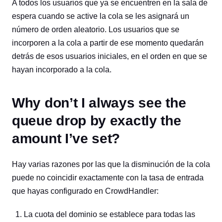
A todos los usuarios que ya se encuentren en la sala de
espera cuando se active la cola se les asignará un
número de orden aleatorio. Los usuarios que se
incorporen a la cola a partir de ese momento quedarán
detrás de esos usuarios iniciales, en el orden en que se
hayan incorporado a la cola.
Why don’t I always see the
queue drop by exactly the
amount I’ve set?
Hay varias razones por las que la disminución de la cola
puede no coincidir exactamente con la tasa de entrada
que hayas configurado en CrowdHandler:
La cuota del dominio se establece para todas las