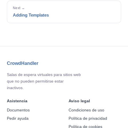
Next →
Adding Templates
CrowdHandler
Salas de espera virtuales para sitios web
que no pueden permitirse estar
inactivos.
Asistencia
Aviso legal
Documentos
Condiciones de uso
Pedir ayuda
Política de privacidad
Política de cookies