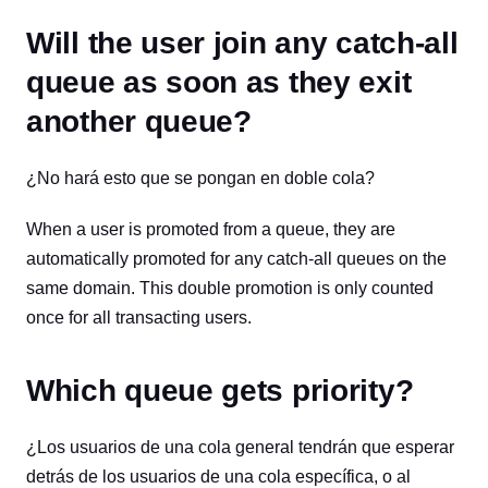
Will the user join any catch-all
queue as soon as they exit
another queue?
¿No hará esto que se pongan en doble cola?
When a user is promoted from a queue, they are
automatically promoted for any catch-all queues on the
same domain. This double promotion is only counted
once for all transacting users.
Which queue gets priority?
¿Los usuarios de una cola general tendrán que esperar
detrás de los usuarios de una cola específica, o al