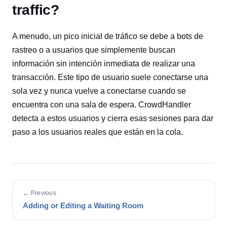
traffic?
A menudo, un pico inicial de tráfico se debe a bots de
rastreo o a usuarios que simplemente buscan
información sin intención inmediata de realizar una
transacción. Este tipo de usuario suele conectarse una
sola vez y nunca vuelve a conectarse cuando se
encuentra con una sala de espera. CrowdHandler
detecta a estos usuarios y cierra esas sesiones para dar
paso a los usuarios reales que están en la cola.
← Previous
Adding or Editing a Waiting Room