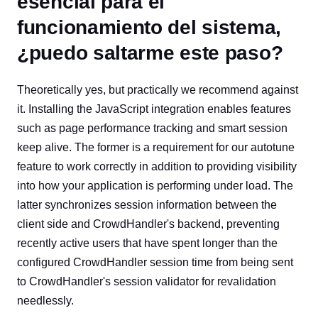
esencial para el
funcionamiento del sistema,
¿puedo saltarme este paso?
Theoretically yes, but practically we recommend against
it. Installing the JavaScript integration enables features
such as page performance tracking and smart session
keep alive. The former is a requirement for our autotune
feature to work correctly in addition to providing visibility
into how your application is performing under load. The
latter synchronizes session information between the
client side and CrowdHandler's backend, preventing
recently active users that have spent longer than the
configured CrowdHandler session time from being sent
to CrowdHandler's session validator for revalidation
needlessly.