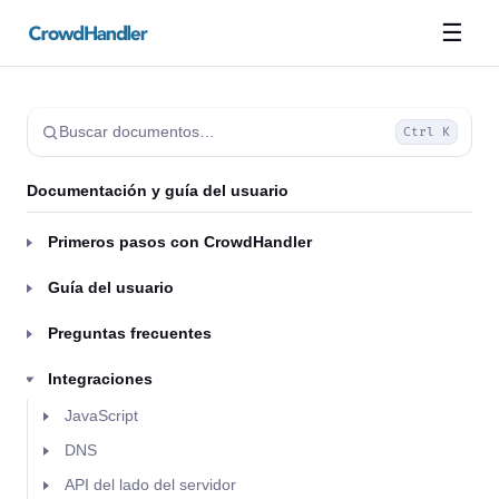
☰
Buscar documentos…
Ctrl K
Documentación y guía del usuario
Primeros pasos con CrowdHandler
Guía del usuario
Preguntas frecuentes
Integraciones
JavaScript
DNS
API del lado del servidor