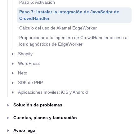
Paso 6: Activación
Paso 7: Instalar la integración de JavaScript de
CrowdHandler
Cálculo del uso de Akamai EdgeWorker
Proporcionar a tu ingeniero de CrowdHandler acceso a
los diagnósticos de EdgeWorker
Shopify
WordPress
Neto
SDK de PHP
Aplicaciones móviles: iOS y Android
Solución de problemas
Cuentas, planes y facturación
Aviso legal