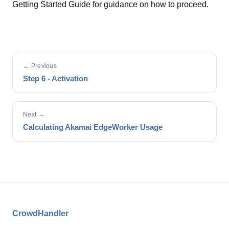
Getting Started Guide for guidance on how to proceed.
← Previous
Step 6 - Activation
Next →
Calculating Akamai EdgeWorker Usage
CrowdHandler