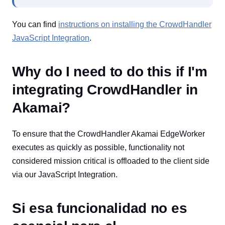
You can find
instructions on installing the CrowdHandler
JavaScript Integration
.
Why do I need to do this if I'm
integrating CrowdHandler in
Akamai?
To ensure that the CrowdHandler Akamai EdgeWorker
executes as quickly as possible, functionality not
considered mission critical is offloaded to the client side
via our JavaScript Integration.
Si esa funcionalidad no es