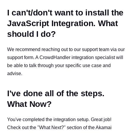
I can't/don't want to install the
JavaScript Integration. What
should I do?
We recommend reaching out to our support team via our
support form. A CrowdHandler integration specialist will
be able to talk through your specific use case and
advise.
I've done all of the steps.
What Now?
You've completed the integration setup. Great job!
Check out the "What Next?" section of the Akamai