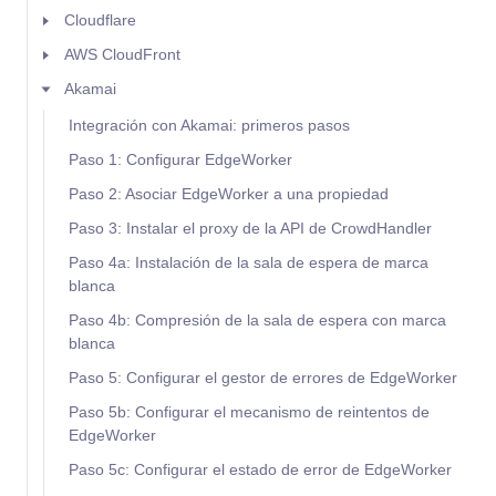
Cloudflare
AWS CloudFront
Akamai
Integración con Akamai: primeros pasos
Paso 1: Configurar EdgeWorker
Paso 2: Asociar EdgeWorker a una propiedad
Paso 3: Instalar el proxy de la API de CrowdHandler
Paso 4a: Instalación de la sala de espera de marca
blanca
Paso 4b: Compresión de la sala de espera con marca
blanca
Paso 5: Configurar el gestor de errores de EdgeWorker
Paso 5b: Configurar el mecanismo de reintentos de
EdgeWorker
Paso 5c: Configurar el estado de error de EdgeWorker