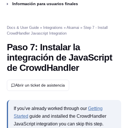
Información para usuarios finales
Docs & User Guide
»
Integrations
»
Akamai
» Step 7 - Install
CrowdHandler Javascript Integration
Paso 7: Instalar la
integración de JavaScript
de CrowdHandler
Abrir un ticket de asistencia
If you've already worked through our
Getting
Started
guide and installed the CrowdHandler
JavaScript integration you can skip this step.