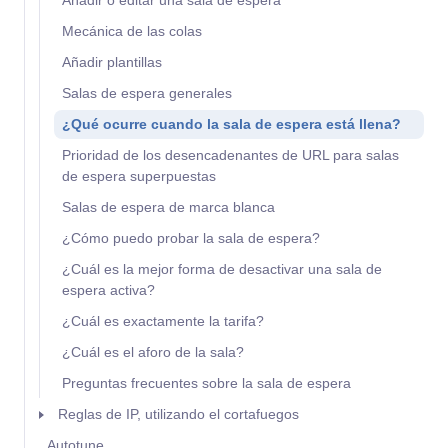
Añadir o editar una sala de espera
Mecánica de las colas
Añadir plantillas
Salas de espera generales
¿Qué ocurre cuando la sala de espera está llena?
Prioridad de los desencadenantes de URL para salas
de espera superpuestas
Salas de espera de marca blanca
¿Cómo puedo probar la sala de espera?
¿Cuál es la mejor forma de desactivar una sala de
espera activa?
¿Cuál es exactamente la tarifa?
¿Cuál es el aforo de la sala?
Preguntas frecuentes sobre la sala de espera
Reglas de IP, utilizando el cortafuegos
Autotune