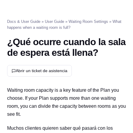
Docs & User Guide
»
User Guide
»
Waiting Room Settings
» What
happens when a waiting room is full?
¿Qué ocurre cuando la sala
de espera está llena?
Abrir un ticket de asistencia
Waiting room capacity is a key feature of the Plan you
choose. If your Plan supports more than one waiting
room, you can divide the capacity between rooms as you
see fit.
Muchos clientes quieren saber qué pasará con los