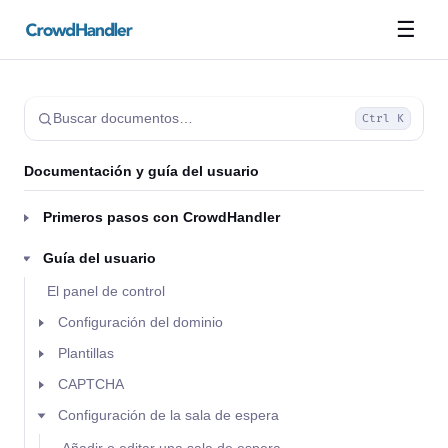
☰
Buscar documentos…
Ctrl K
Documentación y guía del usuario
Primeros pasos con CrowdHandler
Guía del usuario
El panel de control
Configuración del dominio
Plantillas
CAPTCHA
Configuración de la sala de espera