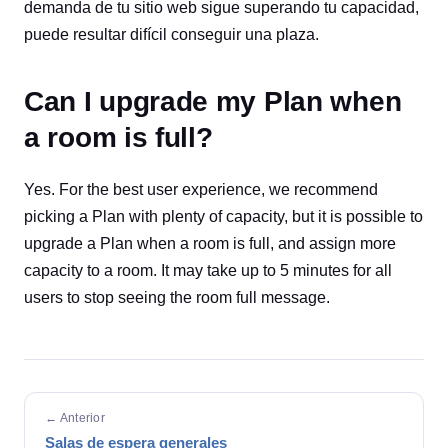
demanda de tu sitio web sigue superando tu capacidad,
puede resultar difícil conseguir una plaza.
Can I upgrade my Plan when
a room is full?
Yes. For the best user experience, we recommend
picking a Plan with plenty of capacity, but it is possible to
upgrade a Plan when a room is full, and assign more
capacity to a room. It may take up to 5 minutes for all
users to stop seeing the room full message.
← Anterior
Salas de espera generales