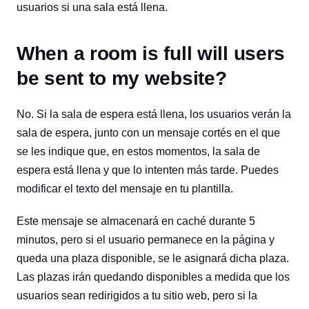
usuarios si una sala está llena.
When a room is full will users
be sent to my website?
No. Si la sala de espera está llena, los usuarios verán la
sala de espera, junto con un mensaje cortés en el que
se les indique que, en estos momentos, la sala de
espera está llena y que lo intenten más tarde. Puedes
modificar el texto del mensaje en tu plantilla.
Este mensaje se almacenará en caché durante 5
minutos, pero si el usuario permanece en la página y
queda una plaza disponible, se le asignará dicha plaza.
Las plazas irán quedando disponibles a medida que los
usuarios sean redirigidos a tu sitio web, pero si la