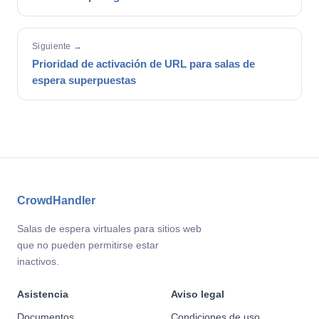
Siguiente →
Prioridad de activación de URL para salas de
espera superpuestas
CrowdHandler
Salas de espera virtuales para sitios web
que no pueden permitirse estar
inactivos.
Asistencia
Aviso legal
Documentos
Condiciones de uso