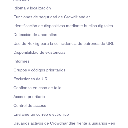
Idioma y localización
Funciones de seguridad de CrowdHandler
Identificación de dispositivos mediante huellas digitales
Detección de anomalías
Uso de RexEg para la coincidencia de patrones de URL
Disponibilidad de existencias
Informes
Grupos y códigos prioritarios
Exclusiones de URL
Confianza en caso de fallo
Acceso prioritario
Control de acceso
Envíame un correo electrónico
Usuarios activos de Crowdhandler frente a usuarios «en