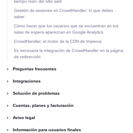
tiempo real» del sitio web
Gestión de sesiones en CrowdHandler: lo que debes
saber
Cómo hacer que los usuarios que se encuentran en tus
salas de espera aparezcan en Google Analytics
CrowdHandler, el motor de la CDN de Imperva
Es necesaria la integración de CrowdHandler en la página
de redirección
Preguntas frecuentes
Integraciones
Solución de problemas
Cuentas, planes y facturación
Aviso legal
Información para usuarios finales