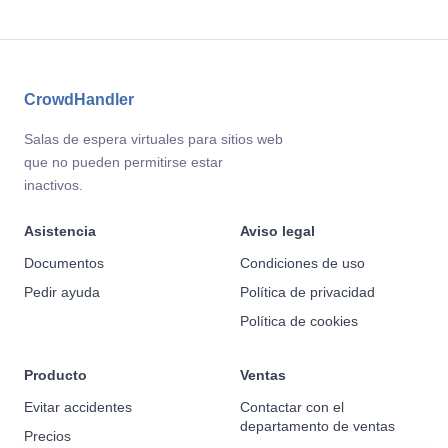
CrowdHandler
Salas de espera virtuales para sitios web
que no pueden permitirse estar
inactivos.
Asistencia
Aviso legal
Documentos
Condiciones de uso
Pedir ayuda
Política de privacidad
Política de cookies
Producto
Ventas
Evitar accidentes
Contactar con el
departamento de ventas
Precios