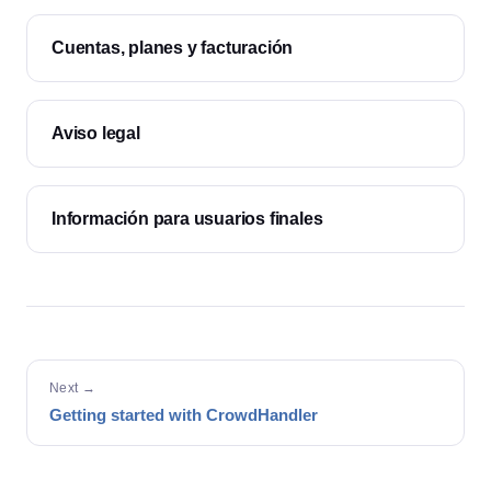
Cuentas, planes y facturación
Aviso legal
Información para usuarios finales
Next →
Getting started with CrowdHandler