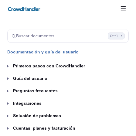
☰
Buscar documentos…
Ctrl K
Documentación y guía del usuario
Primeros pasos con CrowdHandler
Guía del usuario
Preguntas frecuentes
Integraciones
Solución de problemas
Cuentas, planes y facturación