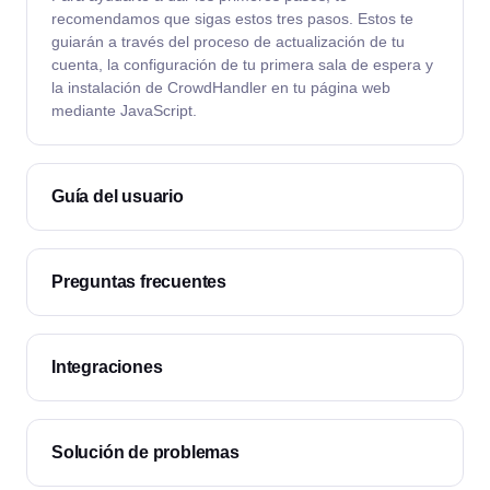
recomendamos que sigas estos tres pasos. Estos te
guiarán a través del proceso de actualización de tu
cuenta, la configuración de tu primera sala de espera y
la instalación de CrowdHandler en tu página web
mediante JavaScript.
Guía del usuario
Preguntas frecuentes
Integraciones
Solución de problemas