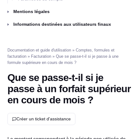
Mentions légales
Informations destinées aux utilisateurs finaux
Documentation et guide d'utilisation
»
Comptes, formules et
facturation
»
Facturation
» Que se passe-t-il si je passe à une
formule supérieure en cours de mois ?
Que se passe-t-il si je
passe à un forfait supérieur
en cours de mois ?
Créer un ticket d'assistance