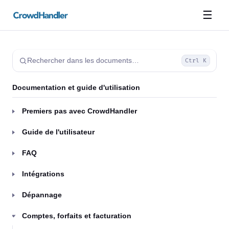
☰
Rechercher dans les documents…
Ctrl K
Documentation et guide d'utilisation
Premiers pas avec CrowdHandler
Guide de l'utilisateur
FAQ
Intégrations
Dépannage
Comptes, forfaits et facturation