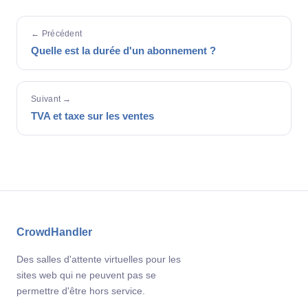
← Précédent
Quelle est la durée d'un abonnement ?
Suivant →
TVA et taxe sur les ventes
CrowdHandler
Des salles d'attente virtuelles pour les
sites web qui ne peuvent pas se
permettre d'être hors service.