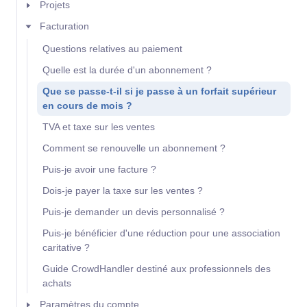
Projets
Facturation
Questions relatives au paiement
Quelle est la durée d'un abonnement ?
Que se passe-t-il si je passe à un forfait supérieur
en cours de mois ?
TVA et taxe sur les ventes
Comment se renouvelle un abonnement ?
Puis-je avoir une facture ?
Dois-je payer la taxe sur les ventes ?
Puis-je demander un devis personnalisé ?
Puis-je bénéficier d'une réduction pour une association
caritative ?
Guide CrowdHandler destiné aux professionnels des
achats
Paramètres du compte