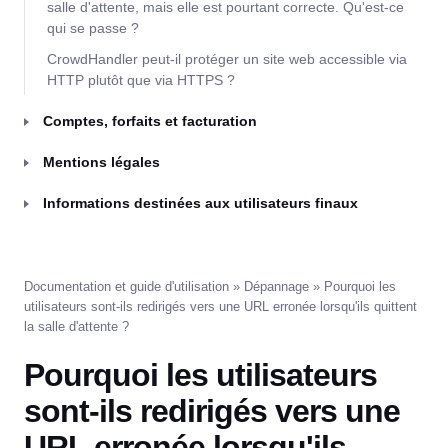
salle d'attente, mais elle est pourtant correcte. Qu'est-ce
qui se passe ?
CrowdHandler peut-il protéger un site web accessible via
HTTP plutôt que via HTTPS ?
Comptes, forfaits et facturation
Mentions légales
Informations destinées aux utilisateurs finaux
Documentation et guide d'utilisation
»
Dépannage
» Pourquoi les
utilisateurs sont-ils redirigés vers une URL erronée lorsqu'ils quittent
la salle d'attente ?
Pourquoi les utilisateurs
sont-ils redirigés vers une
URL erronée lorsqu'ils