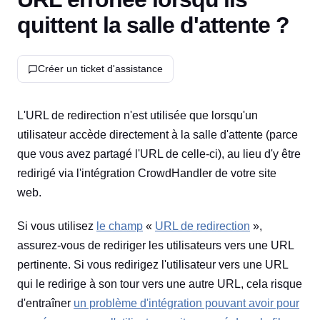
quittent la salle d'attente ?
Créer un ticket d'assistance
L'URL de redirection n'est utilisée que lorsqu'un
utilisateur accède directement à la salle d'attente (parce
que vous avez partagé l'URL de celle-ci), au lieu d'y être
redirigé via l'intégration CrowdHandler de votre site
web.
Si vous utilisez
le champ
«
URL de redirection
»,
assurez-vous de rediriger les utilisateurs vers une URL
pertinente. Si vous redirigez l'utilisateur vers une URL
qui le redirige à son tour vers une autre URL, cela risque
d'entraîner
un problème d'intégration pouvant avoir pour