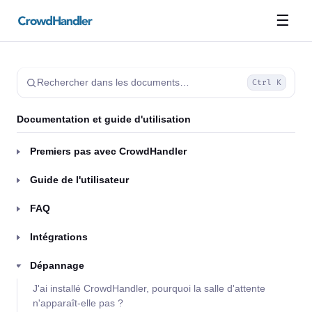
☰
Rechercher dans les documents…
Ctrl K
Documentation et guide d'utilisation
Premiers pas avec CrowdHandler
Guide de l'utilisateur
FAQ
Intégrations
Dépannage
J'ai installé CrowdHandler, pourquoi la salle d'attente
n'apparaît-elle pas ?