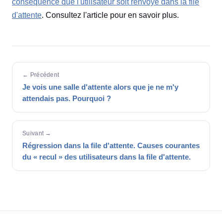
conséquence que l'utilisateur soit renvoyé dans la file
d'attente
. Consultez l'article pour en savoir plus.
← Précédent
Je vois une salle d'attente alors que je ne m'y
attendais pas. Pourquoi ?
Suivant →
Régression dans la file d'attente. Causes courantes
du « recul » des utilisateurs dans la file d'attente.