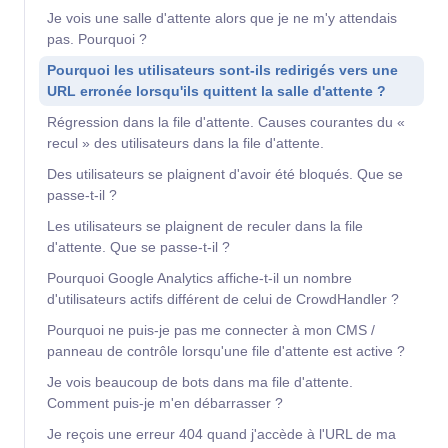
Je vois une salle d'attente alors que je ne m'y attendais
pas. Pourquoi ?
Pourquoi les utilisateurs sont-ils redirigés vers une
URL erronée lorsqu'ils quittent la salle d'attente ?
Régression dans la file d'attente. Causes courantes du «
recul » des utilisateurs dans la file d'attente.
Des utilisateurs se plaignent d'avoir été bloqués. Que se
passe-t-il ?
Les utilisateurs se plaignent de reculer dans la file
d'attente. Que se passe-t-il ?
Pourquoi Google Analytics affiche-t-il un nombre
d'utilisateurs actifs différent de celui de CrowdHandler ?
Pourquoi ne puis-je pas me connecter à mon CMS /
panneau de contrôle lorsqu'une file d'attente est active ?
Je vois beaucoup de bots dans ma file d'attente.
Comment puis-je m'en débarrasser ?
Je reçois une erreur 404 quand j'accède à l'URL de ma