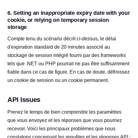
6. Setting an inappropriate expiry date with your
cookie, or relying on temporary session
storage
Compte tenu du scénario décrit ci-dessus, le délai
d'expiration standard de 20 minutes associé au
stockage de session intégré fourni par des frameworks
tels que .NET ou PHP pourrait ne pas être suffisamment
fiable dans ce cas de figure. En cas de doute, définissez
un cookie de session ou un cookie permanent.
API Issues
Prenez le temps de bien comprendre les paramètres
que vous envoyez et les réponses que vous pourriez
recevoir. Voici les principaux problèmes que nous
constatons concernant les requêtes et les réponses API :