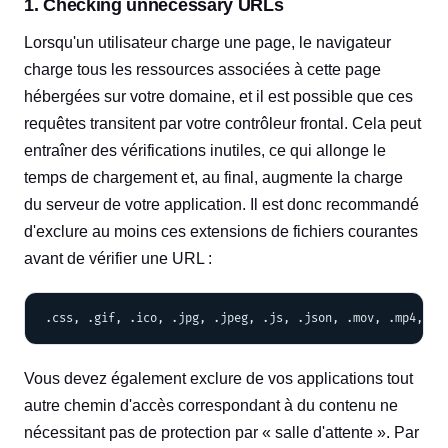
1. Checking unnecessary URLs
Lorsqu'un utilisateur charge une page, le navigateur
charge tous les ressources associées à cette page
hébergées sur votre domaine, et il est possible que ces
requêtes transitent par votre contrôleur frontal. Cela peut
entraîner des vérifications inutiles, ce qui allonge le
temps de chargement et, au final, augmente la charge
du serveur de votre application. Il est donc recommandé
d'exclure au moins ces extensions de fichiers courantes
avant de vérifier une URL :
Vous devez également exclure de vos applications tout
autre chemin d'accès correspondant à du contenu ne
nécessitant pas de protection par « salle d'attente ». Par