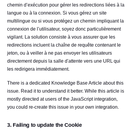
chemin d’exécution pour gérer les redirections liées à la
langue ou à la connexion. Si vous gérez un site
multilingue ou si vous protégez un chemin impliquant la
connexion de l’utilisateur, soyez donc particulièrement
vigilant. La solution consiste à vous assurer que les
redirections incluent la chaîne de requête contenant le
jeton, ou à veiller à ne pas envoyer les utilisateurs
directement depuis la salle d'attente vers une URL qui
les redirigera immédiatement.
There is a dedicated Knowledge Base Article about this
issue. Read it to understand it better. While this article is
mostly directed at users of the JavaScript integration,
you could re-create this issue in your own integration.
3. Failing to update the Cookie