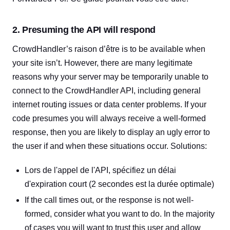
2. Presuming the API will respond
CrowdHandler’s raison d’être is to be available when
your site isn’t. However, there are many legitimate
reasons why your server may be temporarily unable to
connect to the CrowdHandler API, including general
internet routing issues or data center problems. If your
code presumes you will always receive a well-formed
response, then you are likely to display an ugly error to
the user if and when these situations occur. Solutions:
Lors de l'appel de l'API, spécifiez un délai
d'expiration court (2 secondes est la durée optimale)
If the call times out, or the response is not well-
formed, consider what you want to do. In the majority
of cases you will want to trust this user and allow