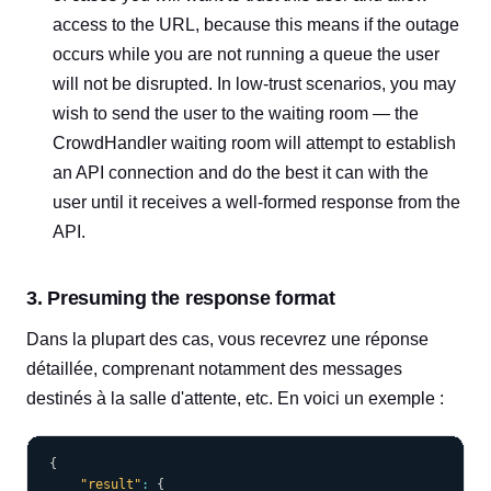
access to the URL, because this means if the outage
occurs while you are not running a queue the user
will not be disrupted. In low-trust scenarios, you may
wish to send the user to the waiting room — the
CrowdHandler waiting room will attempt to establish
an API connection and do the best it can with the
user until it receives a well-formed response from the
API.
3. Presuming the response format
Dans la plupart des cas, vous recevrez une réponse
détaillée, comprenant notamment des messages
destinés à la salle d'attente, etc. En voici un exemple :
COPY
{
"result"
:
{