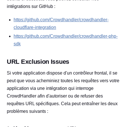
intégrations sur GitHub :
https://github.com/Crowdhandler/crowdhandler-
cloudflare-integration
https://github.com/Crowdhandler/crowdhandler-php-
sdk
URL Exclusion Issues
Si votre application dispose d'un contrôleur frontal, il se
peut que vous acheminiez toutes les requêtes vers votre
application via une intégration qui interroge
CrowdHandler afin d'autoriser ou de refuser des
requêtes URL spécifiques. Cela peut entraîner les deux
problèmes suivants :