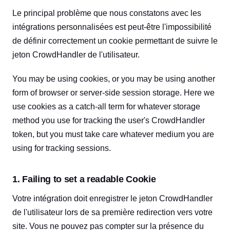
Le principal problème que nous constatons avec les
intégrations personnalisées est peut-être l'impossibilité
de définir correctement un cookie permettant de suivre le
jeton CrowdHandler de l'utilisateur.
You may be using cookies, or you may be using another
form of browser or server-side session storage. Here we
use cookies as a catch-all term for whatever storage
method you use for tracking the user's CrowdHandler
token, but you must take care whatever medium you are
using for tracking sessions.
1. Failing to set a readable Cookie
Votre intégration doit enregistrer le jeton CrowdHandler
de l'utilisateur lors de sa première redirection vers votre
site. Vous ne pouvez pas compter sur la présence du