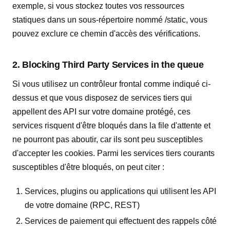
exemple, si vous stockez toutes vos ressources
statiques dans un sous-répertoire nommé /static, vous
pouvez exclure ce chemin d'accès des vérifications.
2. Blocking Third Party Services in the queue
Si vous utilisez un contrôleur frontal comme indiqué ci-
dessus et que vous disposez de services tiers qui
appellent des API sur votre domaine protégé, ces
services risquent d'être bloqués dans la file d'attente et
ne pourront pas aboutir, car ils sont peu susceptibles
d'accepter les cookies. Parmi les services tiers courants
susceptibles d'être bloqués, on peut citer :
Services, plugins ou applications qui utilisent les API
de votre domaine (RPC, REST)
Services de paiement qui effectuent des rappels côté