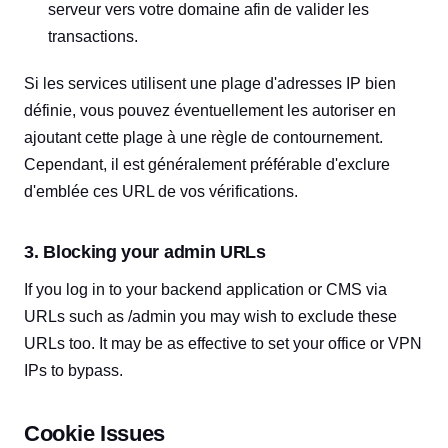
serveur vers votre domaine afin de valider les
transactions.
Si les services utilisent une plage d'adresses IP bien
définie, vous pouvez éventuellement les autoriser en
ajoutant cette plage à une règle de contournement.
Cependant, il est généralement préférable d'exclure
d'emblée ces URL de vos vérifications.
3. Blocking your admin URLs
If you log in to your backend application or CMS via
URLs such as /admin you may wish to exclude these
URLs too. It may be as effective to set your office or VPN
IPs to bypass.
Cookie Issues