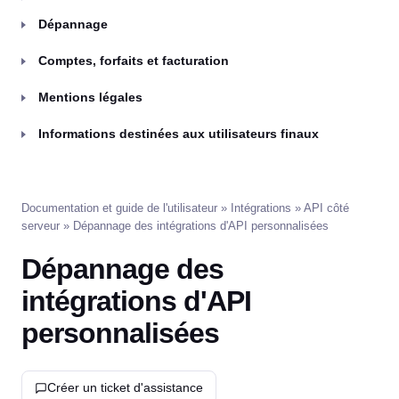
Dépannage
Comptes, forfaits et facturation
Mentions légales
Informations destinées aux utilisateurs finaux
Documentation et guide de l'utilisateur
»
Intégrations
»
API côté
serveur
» Dépannage des intégrations d'API personnalisées
Dépannage des
intégrations d'API
personnalisées
Créer un ticket d'assistance