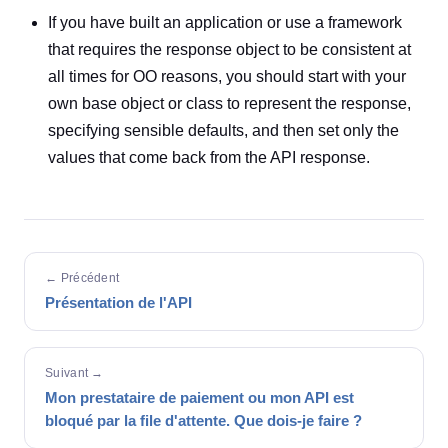
If you have built an application or use a framework
that requires the response object to be consistent at
all times for OO reasons, you should start with your
own base object or class to represent the response,
specifying sensible defaults, and then set only the
values that come back from the API response.
← Précédent
Présentation de l'API
Suivant →
Mon prestataire de paiement ou mon API est
bloqué par la file d'attente. Que dois-je faire ?