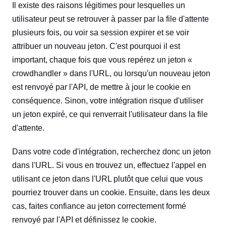
Il existe des raisons légitimes pour lesquelles un
utilisateur peut se retrouver à passer par la file d'attente
plusieurs fois, ou voir sa session expirer et se voir
attribuer un nouveau jeton. C'est pourquoi il est
important, chaque fois que vous repérez un jeton «
crowdhandler » dans l'URL, ou lorsqu'un nouveau jeton
est renvoyé par l'API, de mettre à jour le cookie en
conséquence. Sinon, votre intégration risque d'utiliser
un jeton expiré, ce qui renverrait l'utilisateur dans la file
d'attente.
Dans votre code d'intégration, recherchez donc un jeton
dans l'URL. Si vous en trouvez un, effectuez l'appel en
utilisant ce jeton dans l'URL plutôt que celui que vous
pourriez trouver dans un cookie. Ensuite, dans les deux
cas, faites confiance au jeton correctement formé
renvoyé par l'API et définissez le cookie.