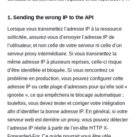
1. Sending the wrong IP to the API
Lorsque vous transmettez l’adresse IP à la ressource
sollicitée, assurez-vous d’envoyer l’adresse IP de
l’utilisateur, et non celle de votre serveur ni celle d’un
serveur proxy intermédiaire. Si vous transmettez la
même adresse IP à plusieurs reprises, celle-ci risque
d’être identifiée et bloquée. Si vous rencontrez ce
problème en production, vous pouvez configurer cette
adresse IP ou cette plage d’adresses pour qu’elle soit «
ignorée », ce qui empêchera le blocage automatique ;
toutefois, vous devez tester et corriger votre intégration
afin d’identifier la bonne adresse IP. En général, si votre
serveur web est derrière un proxy, vous pouvez détecter
l’adresse IP réelle à partir de l’en-tête HTTP X-
Forwarded-For. Ce guide pourrait vous être utile.