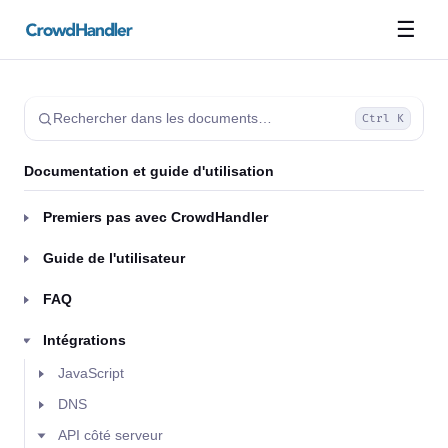
☰
Rechercher dans les documents…
Ctrl K
Documentation et guide d'utilisation
Premiers pas avec CrowdHandler
Guide de l'utilisateur
FAQ
Intégrations
JavaScript
DNS
API côté serveur