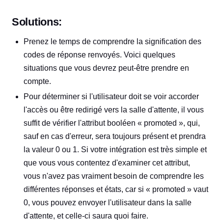
Solutions:
Prenez le temps de comprendre la signification des
codes de réponse renvoyés. Voici quelques
situations que vous devrez peut-être prendre en
compte.
Pour déterminer si l'utilisateur doit se voir accorder
l'accès ou être redirigé vers la salle d'attente, il vous
suffit de vérifier l'attribut booléen « promoted », qui,
sauf en cas d'erreur, sera toujours présent et prendra
la valeur 0 ou 1. Si votre intégration est très simple et
que vous vous contentez d'examiner cet attribut,
vous n'avez pas vraiment besoin de comprendre les
différentes réponses et états, car si « promoted » vaut
0, vous pouvez envoyer l'utilisateur dans la salle
d'attente, et celle-ci saura quoi faire.