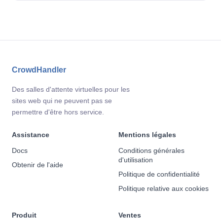
CrowdHandler
Des salles d'attente virtuelles pour les
sites web qui ne peuvent pas se
permettre d'être hors service.
Assistance
Mentions légales
Docs
Conditions générales
d'utilisation
Obtenir de l'aide
Politique de confidentialité
Politique relative aux cookies
Produit
Ventes