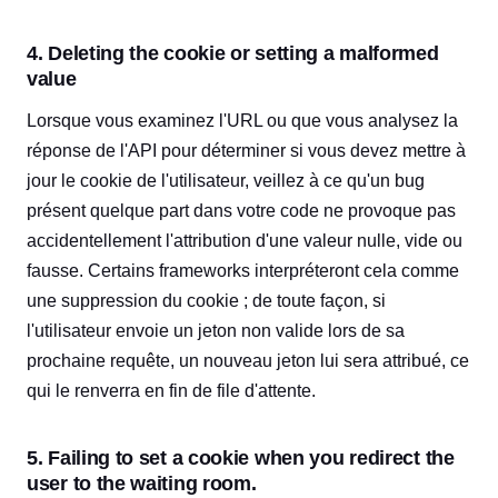
4. Deleting the cookie or setting a malformed
value
Lorsque vous examinez l'URL ou que vous analysez la
réponse de l'API pour déterminer si vous devez mettre à
jour le cookie de l'utilisateur, veillez à ce qu'un bug
présent quelque part dans votre code ne provoque pas
accidentellement l'attribution d'une valeur nulle, vide ou
fausse. Certains frameworks interpréteront cela comme
une suppression du cookie ; de toute façon, si
l'utilisateur envoie un jeton non valide lors de sa
prochaine requête, un nouveau jeton lui sera attribué, ce
qui le renverra en fin de file d'attente.
5. Failing to set a cookie when you redirect the
user to the waiting room.