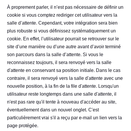
À proprement parler, il n’est pas nécessaire de définir un
cookie si vous comptez rediriger cet utilisateur vers la
salle d’attente. Cependant, votre intégration sera bien
plus robuste si vous définissez systématiquement un
cookie. En effet, l’utilisateur pourrait se retrouver sur le
site d’une manière ou d’une autre avant d’avoir terminé
son parcours dans la salle d’attente. Si vous le
reconnaissez toujours, il sera renvoyé vers la salle
d'attente en conservant sa position initiale. Dans le cas
contraire, il sera renvoyé vers la salle d'attente avec une
nouvelle position, à la fin de la file d'attente. Lorsqu'un
utilisateur reste longtemps dans une salle d'attente, il
n'est pas rare qu'il tente à nouveau d'accéder au site,
éventuellement dans un nouvel onglet. C'est
particulièrement vrai s'il a reçu par e-mail un lien vers la
page protégée.