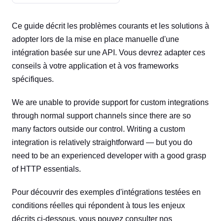
Ce guide décrit les problèmes courants et les solutions à
adopter lors de la mise en place manuelle d'une
intégration basée sur une API. Vous devrez adapter ces
conseils à votre application et à vos frameworks
spécifiques.
We are unable to provide support for custom integrations
through normal support channels since there are so
many factors outside our control. Writing a custom
integration is relatively straightforward — but you do
need to be an experienced developer with a good grasp
of HTTP essentials.
Pour découvrir des exemples d'intégrations testées en
conditions réelles qui répondent à tous les enjeux
décrits ci-dessous, vous pouvez consulter nos