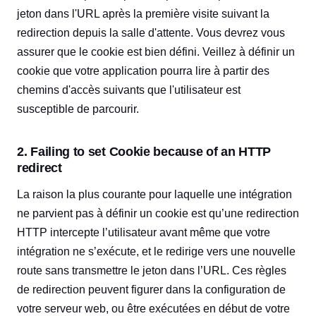
jeton dans l'URL après la première visite suivant la
redirection depuis la salle d'attente. Vous devrez vous
assurer que le cookie est bien défini. Veillez à définir un
cookie que votre application pourra lire à partir des
chemins d'accès suivants que l'utilisateur est
susceptible de parcourir.
2. Failing to set Cookie because of an HTTP
redirect
La raison la plus courante pour laquelle une intégration
ne parvient pas à définir un cookie est qu’une redirection
HTTP intercepte l’utilisateur avant même que votre
intégration ne s’exécute, et le redirige vers une nouvelle
route sans transmettre le jeton dans l’URL. Ces règles
de redirection peuvent figurer dans la configuration de
votre serveur web, ou être exécutées en début de votre