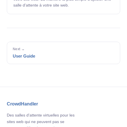
salle d'attente à votre site web.
Next →
User Guide
CrowdHandler
Des salles d'attente virtuelles pour les
sites web qui ne peuvent pas se