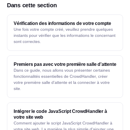
Dans cette section
Vérification des informations de votre compte
Une fois votre compte créé, veuillez prendre quelques
instants pour vérifier que les informations le concernant
sont correctes.
Premiers pas avec votre première salle d'attente
Dans ce guide, nous allons vous présenter certaines
fonctionnalités essentielles de CrowdHandler, créer
votre première salle d'attente et la connecter à votre
site.
Intégrer le code JavaScript CrowdHandler à
votre site web
Comment ajouter le script JavaScript CrowdHandler à
votre site web. La manière la plus simple d'ajouter une