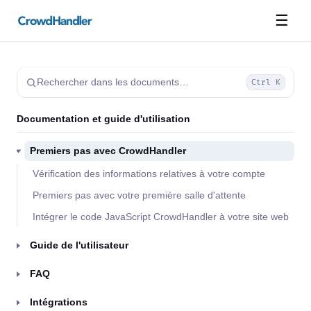
☰
Rechercher dans les documents…
Ctrl K
Documentation et guide d'utilisation
Premiers pas avec CrowdHandler
Vérification des informations relatives à votre compte
Premiers pas avec votre première salle d'attente
Intégrer le code JavaScript CrowdHandler à votre site web
Guide de l'utilisateur
FAQ
Intégrations