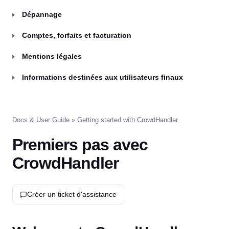
Dépannage
Comptes, forfaits et facturation
Mentions légales
Informations destinées aux utilisateurs finaux
Docs & User Guide
» Getting started with CrowdHandler
Premiers pas avec
CrowdHandler
Créer un ticket d'assistance