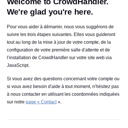
Welcome to CrowdHandler.
We're glad you're here.
Pour vous aider à démarrer, nous vous suggérons de
suivre les trois étapes suivantes. Elles vous guideront
tout au long de la mise à jour de votre compte, de la
configuration de votre première salle d'attente et de
l'installation de CrowdHandler sur votre site web via
JavaScript.
Si vous avez des questions concernant votre compte ou
si vous avez besoin d'aide à tout moment, n'hésitez pas
à nous contacter en utilisant les coordonnées indiquées
sur notre
page « Contact
».