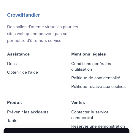
CrowdHandler
Des salles d'attente virtuelles pour les
sites web qui ne peuvent pas se
permettre d'être hors service.
Assistance
Mentions légales
Docs
Conditions générales
d'utilisation
Obtenir de l'aide
Politique de confidentialité
Politique relative aux cookies
Produit
Ventes
Prévenir les accidents
Contacter le service
commercial
Tarifs
Réserver une démonstration
Actualités