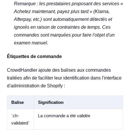
Remarque : les prestataires proposant des services «
Achetez maintenant, payez plus tard » (Klarna,
Afterpay, etc.) sont automatiquement détectés et
ignorés en raison de contraintes de temps. Ces
commandes sont marquées pour faire l'objet d'un
examen manuel.
Étiquettes de commande
CrowdHandler ajoute des balises aux commandes
traitées afin de faciliter leur identification dans l'interface
d'administration de Shopify :
Balise
Signification
`ch-
La commande a été validée
validated`