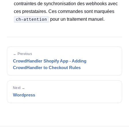
contraintes de synchronisation des webhooks avec
ces prestataires. Ces commandes sont marquées
pour un traitement manuel.
ch-attention
← Previous
CrowdHandler Shopify App - Adding
CrowdHandler to Checkout Rules
Next →
Wordpress