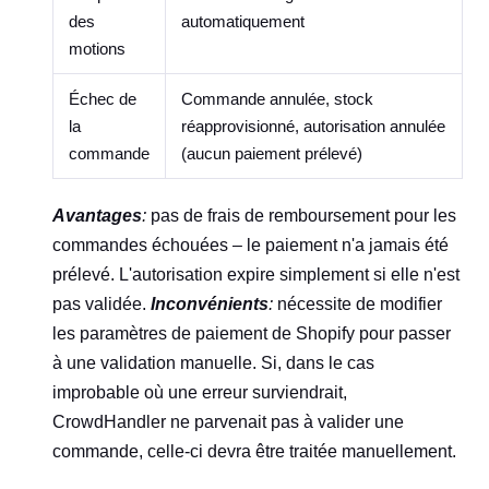
des
automatiquement
motions
Échec de
Commande annulée, stock
la
réapprovisionné, autorisation annulée
commande
(aucun paiement prélevé)
Avantages
:
pas de frais de remboursement pour les
commandes échouées – le paiement n'a jamais été
prélevé. L'autorisation expire simplement si elle n'est
pas validée.
Inconvénients
:
nécessite de modifier
les paramètres de paiement de Shopify pour passer
à une validation manuelle. Si, dans le cas
improbable où une erreur surviendrait,
CrowdHandler ne parvenait pas à valider une
commande, celle-ci devra être traitée manuellement.