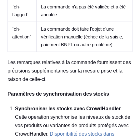
`ch-
La commande n'a pas été validée et a été
flagged`
annulée
`ch-
La commande doit faire l'objet d'une
attention`
vérification manuelle (échec de la saisie,
paiement BNPL ou autre problème)
Les remarques relatives à la commande fournissent des
précisions supplémentaires sur la mesure prise et la
raison de celle-ci.
Paramètres de synchronisation des stocks
Synchroniser les stocks avec CrowdHandler.
Cette opération synchronise les niveaux de stock de
vos produits ou variantes de produits protégés avec
CrowdHandler.
Disponibilité des stocks dans