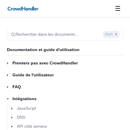
☰
Rechercher dans les documents…
Ctrl K
Documentation et guide d'utilisation
Premiers pas avec CrowdHandler
Guide de l'utilisateur
FAQ
Intégrations
JavaScript
DNS
API côté serveur