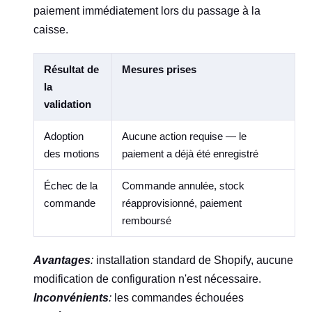
paiement immédiatement lors du passage à la
caisse.
Résultat de
Mesures prises
la
validation
Adoption
Aucune action requise — le
des motions
paiement a déjà été enregistré
Échec de la
Commande annulée, stock
commande
réapprovisionné, paiement
remboursé
Avantages
:
installation standard de Shopify, aucune
modification de configuration n'est nécessaire.
Inconvénients
:
les commandes échouées