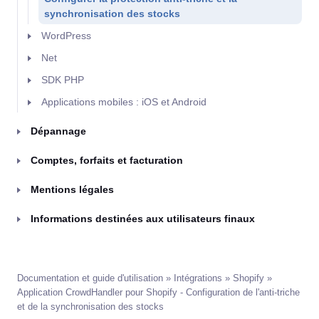
synchronisation des stocks
WordPress
Net
SDK PHP
Applications mobiles : iOS et Android
Dépannage
Comptes, forfaits et facturation
Mentions légales
Informations destinées aux utilisateurs finaux
Documentation et guide d'utilisation
»
Intégrations
»
Shopify
»
Application CrowdHandler pour Shopify - Configuration de l'anti-triche
et de la synchronisation des stocks