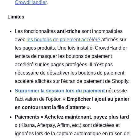
CrowdHandler
.
Limites
Les fonctionnalités
anti-triche
sont incompatibles
avec
les boutons de paiement accéléré
affichés sur
les pages produits. Une fois installé, CrowdHandler
tentera de masquer les boutons de paiement
accéléré sur les pages protégées. Il n'est pas
nécessaire de désactiver les boutons de paiement
accéléré affichés sur l'écran de paiement de Shopify.
Supprimer la session lors du paiement
nécessite
l'activation de l'option «
Empêcher l'ajout au panier
en contournant la file d'attente
».
Paiements « Achetez maintenant, payez plus tard
»
(Klarna, Afterpay, Affirm, etc.) sont détectées et
ignorées lors de la capture automatique en raison de