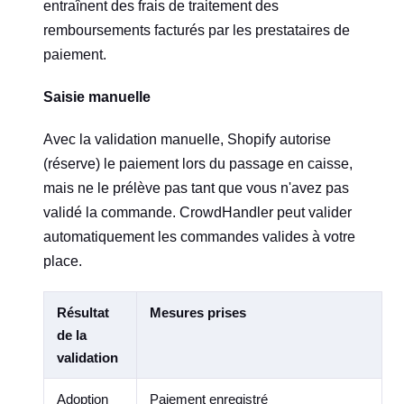
entraînent des frais de traitement des
remboursements facturés par les prestataires de
paiement.
Saisie manuelle
Avec la validation manuelle, Shopify autorise
(réserve) le paiement lors du passage en caisse,
mais ne le prélève pas tant que vous n'avez pas
validé la commande. CrowdHandler peut valider
automatiquement les commandes valides à votre
place.
Résultat
Mesures prises
de la
validation
Adoption
Paiement enregistré