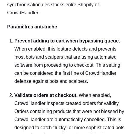
synchronisation des stocks entre Shopify et
CrowdHandler.
Paramètres anti-triche
Prevent adding to cart when bypassing queue.
When enabled, this feature detects and prevents
most bots and scalpers that are using automated
software from proceeding to checkout. This setting
can be considered the first line of CrowdHandler
defense against bots and scalpers.
Validate orders at checkout.
When enabled,
CrowdHandler inspects created orders for validity.
Orders containing products that were not blessed by
CrowdHandler are automatically cancelled. This is
designed to catch "lucky" or more sophisticated bots