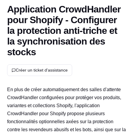
Application CrowdHandler
pour Shopify - Configurer
la protection anti-triche et
la synchronisation des
stocks
Créer un ticket d'assistance
En plus de créer automatiquement des salles d'attente
CrowdHandler configurées pour protéger vos produits,
variantes et collections Shopify, l'application
CrowdHandler pour Shopify propose plusieurs
fonctionnalités optionnelles axées sur la protection
contre les revendeurs abusifs et les bots, ainsi que sur la