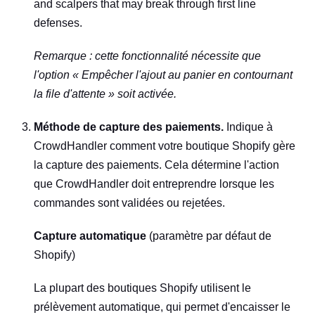
and scalpers that may break through first line
defenses.
Remarque : cette fonctionnalité nécessite que
l'option « Empêcher l'ajout au panier en contournant
la file d'attente » soit activée.
Méthode de capture des paiements.
Indique à
CrowdHandler comment votre boutique Shopify gère
la capture des paiements. Cela détermine l'action
que CrowdHandler doit entreprendre lorsque les
commandes sont validées ou rejetées.
Capture automatique
(paramètre par défaut de
Shopify)
La plupart des boutiques Shopify utilisent le
prélèvement automatique, qui permet d'encaisser le